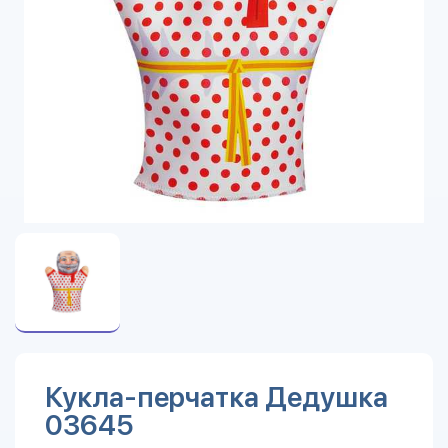
Кукла-перчатка Дедушка
03645