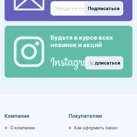
Подписаться
Будьте в курсе всех
новинок и акций
Подписаться
Компания
Покупателям
О компании
Как оформить заказ