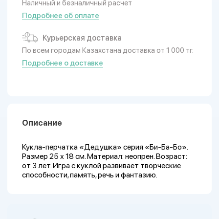
Наличный и безналичный расчет
Подробнее об оплате
Курьерская доставка
По всем городам Казахстана доставка от 1 000 тг.
Подробнее о доставке
Описание
Кукла-перчатка «Дедушка» серия «Би-Ба-Бо».
Размер 25 х 18 см. Материал: неопрен. Возраст:
от 3 лет. Игра с куклой развивает творческие
способности, память, речь и фантазию.