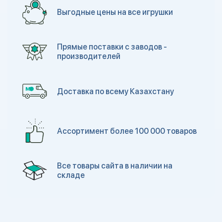
Выгодные цены на все игрушки
Прямые поставки с заводов -
производителей
Доставка по всему Казахстану
Ассортимент более 100 000 товаров
Все товары сайта в наличии на
складе