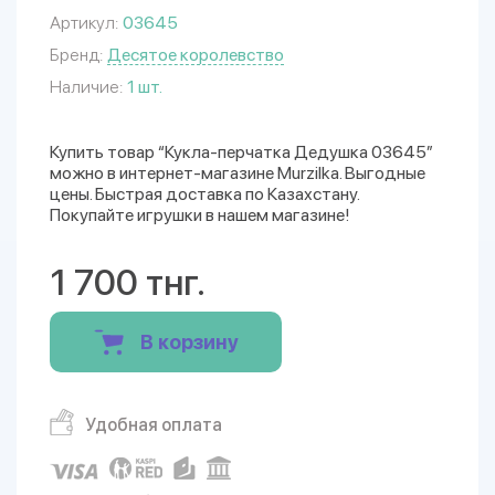
Артикул:
03645
Бренд:
Десятое королевство
Наличие:
1 шт.
Купить товар “Кукла-перчатка Дедушка 03645”
можно в интернет-магазине Murzilka. Выгодные
цены. Быстрая доставка по Казахстану.
Покупайте игрушки в нашем магазине!
1 700 тнг.
В корзину
Удобная оплата