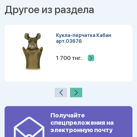
Другое из раздела
Кукла-перчатка Кабан
арт.03676
1 700 тнг.
Получайте
спецпреложения на
электронную почту