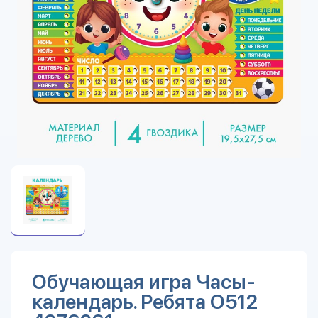
Обучающая игра Часы-
календарь. Ребята О512