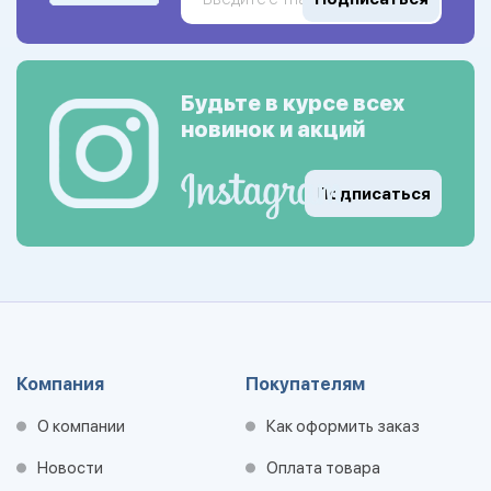
Будьте в курсе всех
новинок и акций
Подписаться
Компания
Покупателям
О компании
Как оформить заказ
Новости
Оплата товара