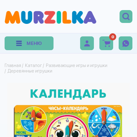
0
МЕНЮ
Главная
/
Каталог
/
Развивающие игры и игрушки
/
Деревянные игрушки