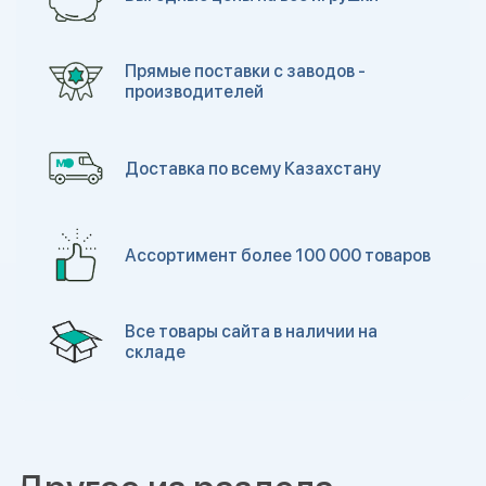
Прямые поставки с заводов -
производителей
Доставка по всему Казахстану
Ассортимент более 100 000 товаров
Все товары сайта в наличии на
складе