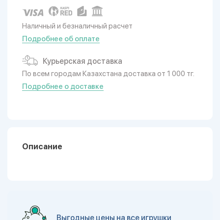
Наличный и безналичный расчет
Подробнее об оплате
Курьерская доставка
По всем городам Казахстана доставка от 1 000 тг.
Подробнее о доставке
Описание
Выгодные цены на все игрушки