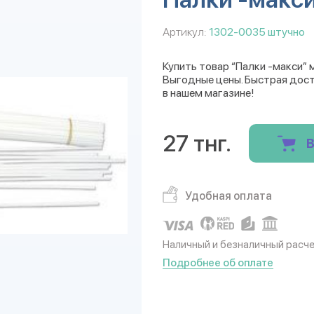
Артикул:
1302-0035 штучно
Купить товар “Палки -макси” 
Выгодные цены. Быстрая дост
в нашем магазине!
27 тнг.
В
Удобная оплата
Наличный и безналичный расч
Подробнее об оплате