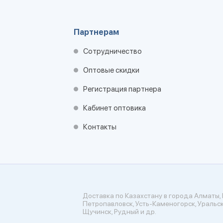
Партнерам
Сотрудничество
Оптовые скидки
Регистрация партнера
Кабинет оптовика
Контакты
Доставка по Казахстану в города Алматы, 
Петропавловск, Усть-Каменогорск, Уральск
Щучинск, Рудный и др.