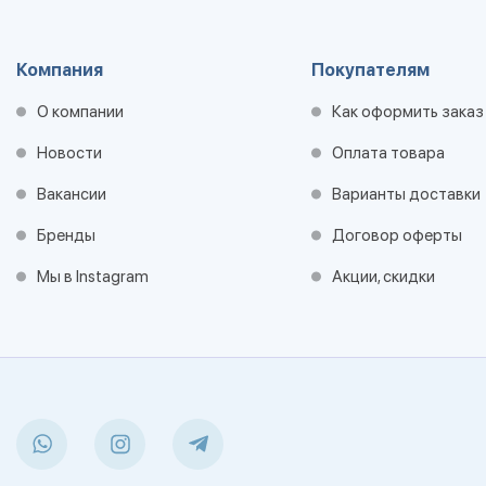
Компания
Покупателям
О компании
Как оформить заказ
Новости
Оплата товара
Вакансии
Варианты доставки
Бренды
Договор оферты
Мы в Instagram
Акции, скидки