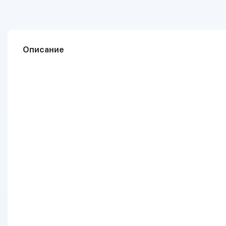
Описание