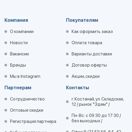
Компания
Покупателям
О компании
Как оформить заказ
Новости
Оплата товара
Вакансии
Варианты доставки
Бренды
Договор оферты
Мы в Instagram
Акции, скидки
Партнерам
Контакты
Сотрудничество
г. Костанай, ул. Складская,
12 / рынок "Эдем" /
Оптовые скидки
Пн-Вс: с 09:30 до 17:30 /
без выходных /
Регистрация партнера