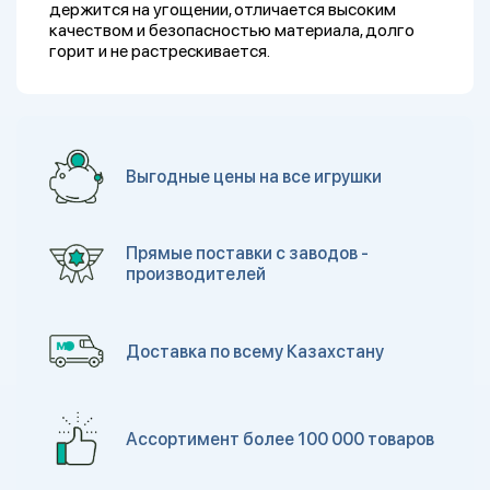
держится на угощении, отличается высоким
качеством и безопасностью материала, долго
горит и не растрескивается.
Выгодные цены на все игрушки
Прямые поставки с заводов -
производителей
Доставка по всему Казахстану
Ассортимент более 100 000 товаров