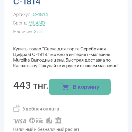
С-1814
Артикул:
С-1814
Бренд:
MILAND
Наличие:
2 шт.
Купить товар “Свеча для торта Серебряная
Цифра 6 С-1814” можно в интернет-магазине
Murzilka. Выгодные цены. Быстрая доставка по
Казахстану. Покупайте игрушки в нашем магазине!
443 тнг.
В корзину
Удобная оплата
Наличный и безналичный расчет