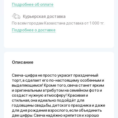
Подробнее об оплате
Курьерская доставка
По всем городам Казахстана доставка от 1 000 тг.
Подробнее о доставке
Описание
Свеча-цифра не просто украсит праздничный
торт, а сделает его по-настоящему особенным и
выделяющимся! Кроме того, свеча станет ярким
и оригинальным атрибутом на семейном фото и
создаст нужную атмосферу! Красивая и
стильная, она идеально подойдёт для
годовщины свадьбы, детского праздника и даже
для дня рождения взрослого, если объединить
две цифры. Свеча надёжно крепится и хорошо