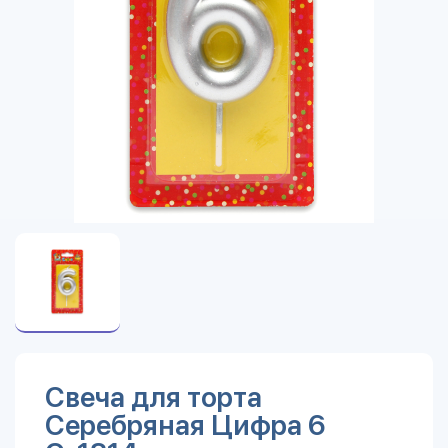
Свеча для торта
Серебряная Цифра 6