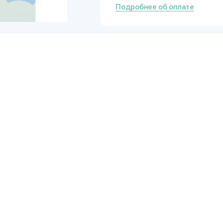
Подробнее об оплате