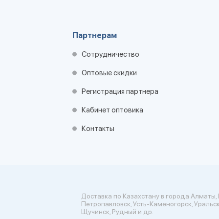
Партнерам
Сотрудничество
Оптовые скидки
Регистрация партнера
Кабинет оптовика
Контакты
Доставка по Казахстану в города Алматы, 
Петропавловск, Усть-Каменогорск, Уральск
Щучинск, Рудный и др.