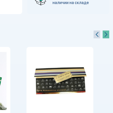
наличии на складе