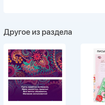
Другое из раздела