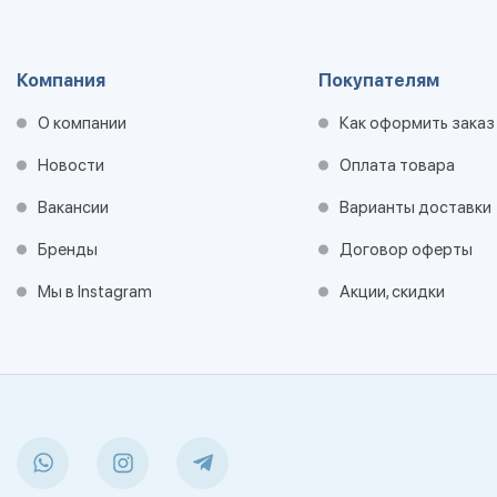
Компания
Покупателям
О компании
Как оформить заказ
Новости
Оплата товара
Вакансии
Варианты доставки
Бренды
Договор оферты
Мы в Instagram
Акции, скидки