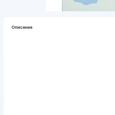
Описание