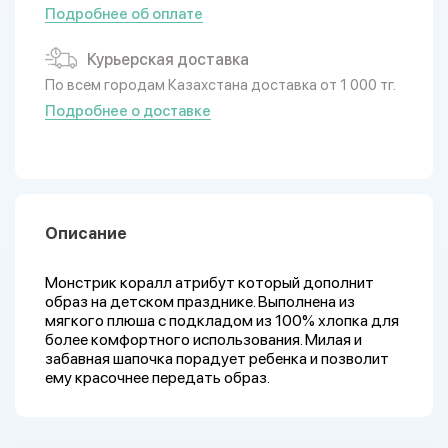
Подробнее об оплате
Курьерская доставка
По всем городам Казахстана доставка от 1 000 тг.
Подробнее о доставке
Описание
Монстрик коралл атрибут который дополнит
образ на детском празднике. Выполнена из
мягкого плюша с подкладом из 100% хлопка для
более комфортного использования. Милая и
забавная шапочка порадует ребенка и позволит
ему красочнее передать образ.