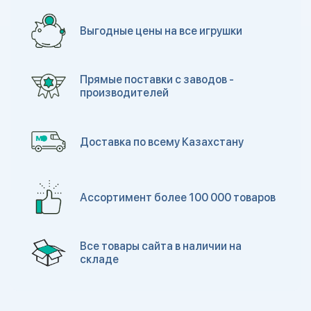
Выгодные цены на все игрушки
Прямые поставки с заводов -
производителей
Доставка по всему Казахстану
Ассортимент более 100 000 товаров
Все товары сайта в наличии на
складе