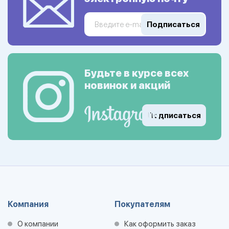
Подписаться
Будьте в курсе всех
новинок и акций
Подписаться
Компания
Покупателям
О компании
Как оформить заказ