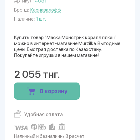
Артикул:
4081
Бренд:
Карнавалофф
Наличие:
1 шт.
Купить товар “Маска Монстрик коралл плюш”
можно в интернет-магазине Murzilka. Выгодные
цены. Быстрая доставка по Казахстану.
Покупайте игрушки в нашем магазине!
2 055 тнг.
В корзину
Удобная оплата
Наличный и безналичный расчет