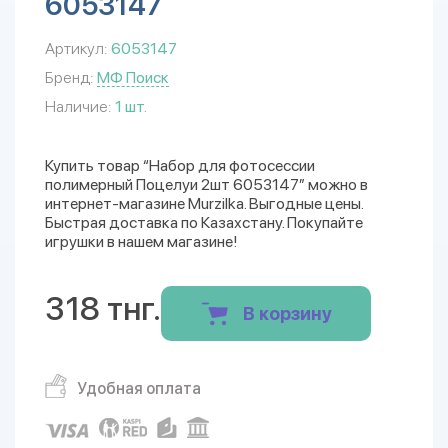
6053147
Артикул:
6053147
Бренд:
МФ Поиск
Наличие:
1 шт.
Купить товар “Набор для фотосессии
полимерный Поцелуи 2шт 6053147” можно в
интернет-магазине Murzilka. Выгодные цены.
Быстрая доставка по Казахстану. Покупайте
игрушки в нашем магазине!
318 тнг.
В корзину
Удобная оплата