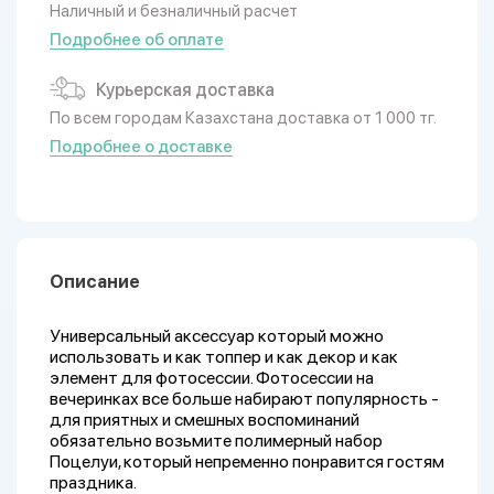
Наличный и безналичный расчет
Подробнее об оплате
Курьерская доставка
По всем городам Казахстана доставка от 1 000 тг.
Подробнее о доставке
Описание
Универсальный аксессуар который можно
использовать и как топпер и как декор и как
элемент для фотосессии. Фотосессии на
вечеринках все больше набирают популярность -
для приятных и смешных воспоминаний
обязательно возьмите полимерный набор
Поцелуи, который непременно понравится гостям
праздника.