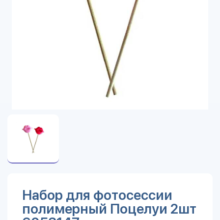
Набор для фотосессии
полимерный Поцелуи 2шт