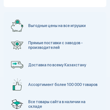
Выгодные цены на все игрушки
Прямые поставки с заводов -
производителей
Доставка по всему Казахстану
Ассортимент более 100 000 товаров
Все товары сайта в наличии на
складе