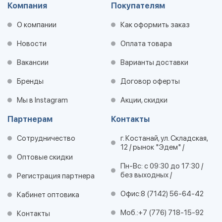
Компания
Покупателям
О компании
Как оформить заказ
Новости
Оплата товара
Вакансии
Варианты доставки
Бренды
Договор оферты
Мы в Instagram
Акции, скидки
Партнерам
Контакты
Сотрудничество
г. Костанай, ул. Складская,
12 / рынок "Эдем" /
Оптовые скидки
Пн-Вс: с 09:30 до 17:30 /
без выходных /
Регистрация партнера
Офис:
8 (7142) 56-64-42
Кабинет оптовика
Моб.:
+7 (776) 718-15-92
Контакты