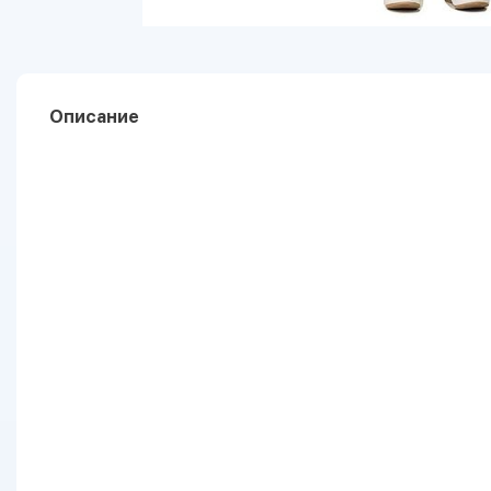
Описание