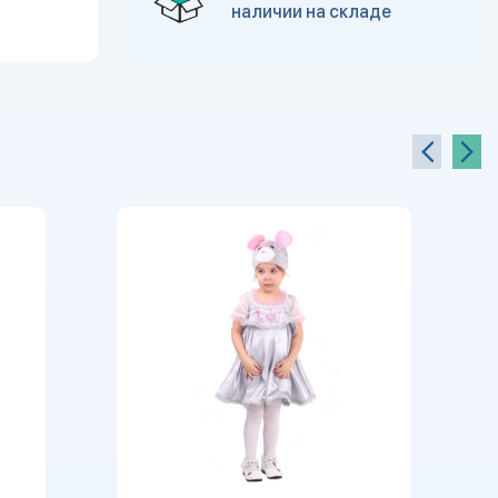
наличии на складе