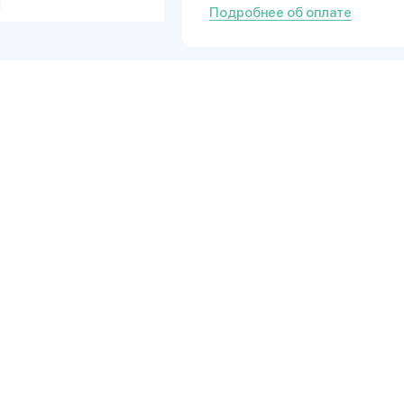
Подробнее об оплате