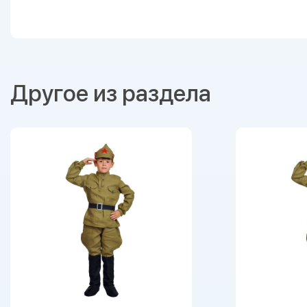
Другое из раздела