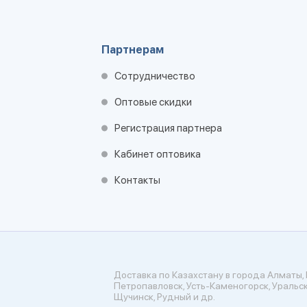
Партнерам
Сотрудничество
Оптовые скидки
Регистрация партнера
Кабинет оптовика
Контакты
Доставка по Казахстану в города Алматы, 
Петропавловск, Усть-Каменогорск, Уральск
Щучинск, Рудный и др.