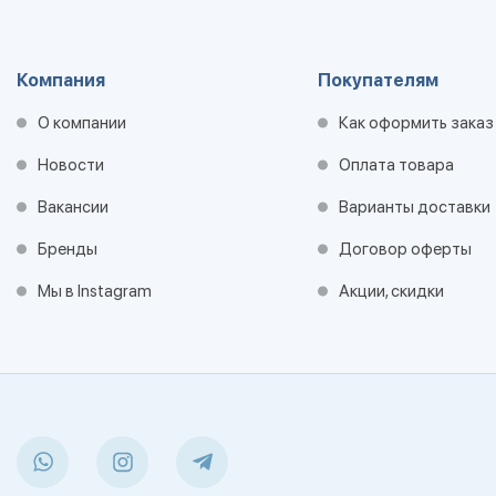
Компания
Покупателям
О компании
Как оформить заказ
Новости
Оплата товара
Вакансии
Варианты доставки
Бренды
Договор оферты
Мы в Instagram
Акции, скидки