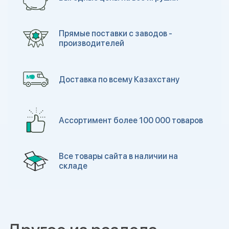
Прямые поставки с заводов -
производителей
Доставка по всему Казахстану
Ассортимент более 100 000 товаров
Все товары сайта в наличии на
складе