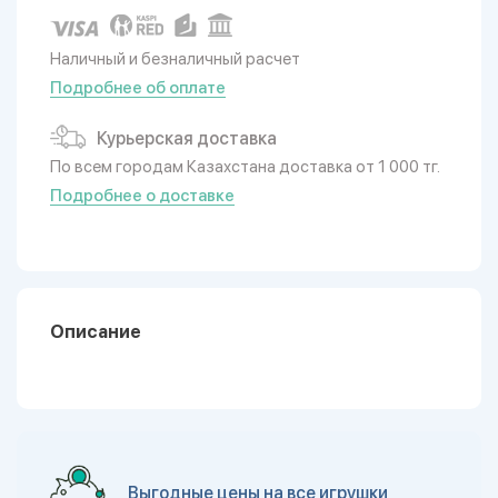
Наличный и безналичный расчет
Подробнее об оплате
Курьерская доставка
По всем городам Казахстана доставка от 1 000 тг.
Подробнее о доставке
Описание
Выгодные цены на все игрушки