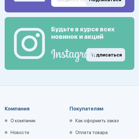
Будьте в курсе всех
новинок и акций
Подписаться
Компания
Покупателям
О компании
Как оформить заказ
Новости
Оплата товара