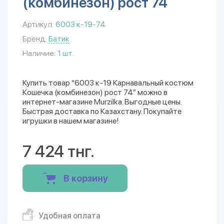
(комбинезон) рост 74
Артикул:
6003 к-19-74
Бренд:
Батик
Наличие:
1 шт.
Купить товар “6003 к-19 Карнавальный костюм
Кошечка (комбинезон) рост 74” можно в
интернет-магазине Murzilka. Выгодные цены.
Быстрая доставка по Казахстану. Покупайте
игрушки в нашем магазине!
7 424 тнг.
В корзину
Удобная оплата