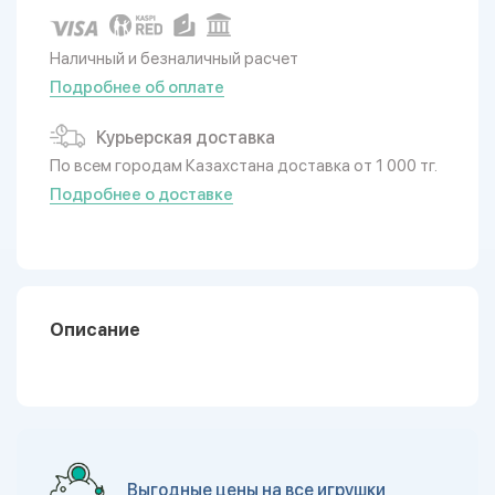
Наличный и безналичный расчет
Подробнее об оплате
Курьерская доставка
По всем городам Казахстана доставка от 1 000 тг.
Подробнее о доставке
Описание
Выгодные цены на все игрушки