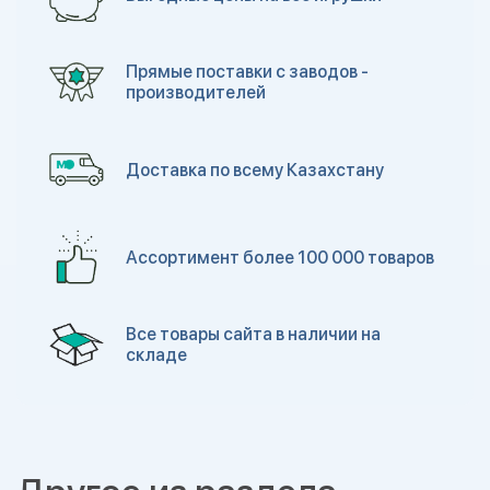
Прямые поставки с заводов -
производителей
Доставка по всему Казахстану
Ассортимент более 100 000 товаров
Все товары сайта в наличии на
складе