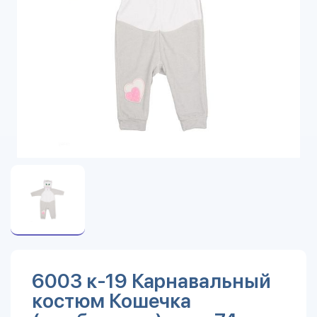
6003 к-19 Карнавальный
костюм Кошечка