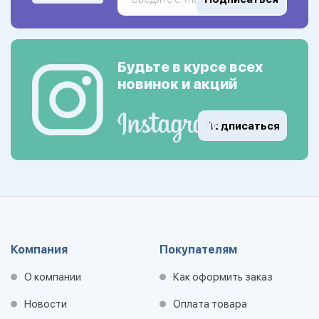
Будьте в курсе всех
новинок и акций
Подписаться
Компания
Покупателям
О компании
Как оформить заказ
Новости
Оплата товара