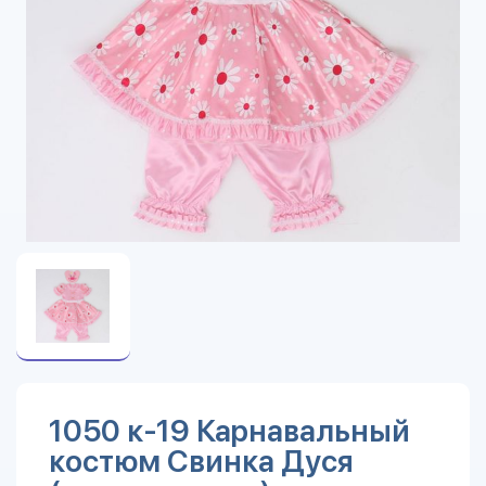
1050 к-19 Карнавальный
костюм Свинка Дуся