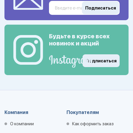
Подписаться
Будьте в курсе всех
новинок и акций
Подписаться
Компания
Покупателям
О компании
Как оформить заказ