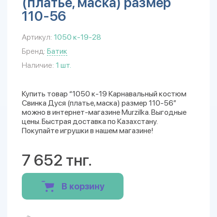
(платье, маска) размер
110-56
Артикул:
1050 к-19-28
Бренд:
Батик
Наличие:
1 шт.
Купить товар “1050 к-19 Карнавальный костюм
Свинка Дуся (платье, маска) размер 110-56”
можно в интернет-магазине Murzilka. Выгодные
цены. Быстрая доставка по Казахстану.
Покупайте игрушки в нашем магазине!
7 652 тнг.
В корзину