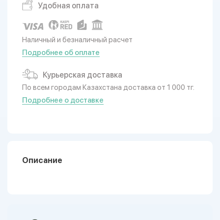
Удобная оплата
Наличный и безналичный расчет
Подробнее об оплате
Курьерская доставка
По всем городам Казахстана доставка от 1 000 тг.
Подробнее о доставке
Описание