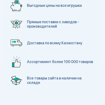
Выгодные цены на все игрушки
Прямые поставки с заводов -
производителей
Доставка по всему Казахстану
Ассортимент более 100 000 товаров
Все товары сайта в наличии на
складе