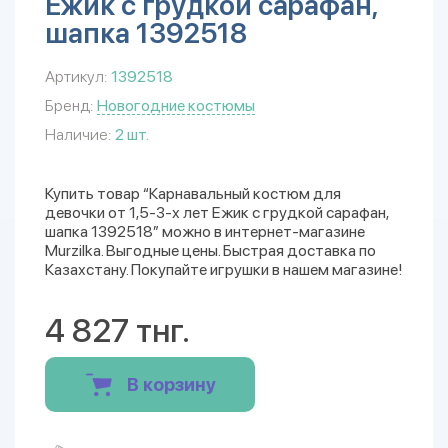
Ежик с грудкой сарафан,
шапка 1392518
Артикул:
1392518
Бренд:
Новогодние костюмы
Наличие:
2 шт.
Купить товар “Карнавальный костюм для
девочки от 1,5-3-х лет Ежик с грудкой сарафан,
шапка 1392518” можно в интернет-магазине
Murzilka. Выгодные цены. Быстрая доставка по
Казахстану. Покупайте игрушки в нашем магазине!
4 827 тнг.
В корзину