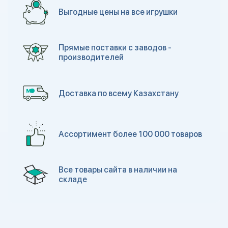
Выгодные цены на все игрушки
Прямые поставки с заводов -
производителей
Доставка по всему Казахстану
Ассортимент более 100 000 товаров
Все товары сайта в наличии на
складе