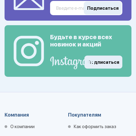
Подписаться
Будьте в курсе всех
новинок и акций
Подписаться
Компания
Покупателям
О компании
Как оформить заказ