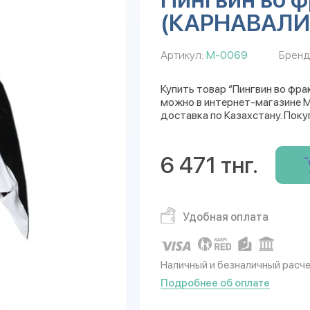
(КАРНАВАЛИ
Артикул:
М-0069
Бренд
Купить товар “Пингвин во ф
можно в интернет-магазине Mu
доставка по Казахстану. Поку
6 471 тнг.
Удобная оплата
Наличный и безналичный расч
Подробнее об оплате