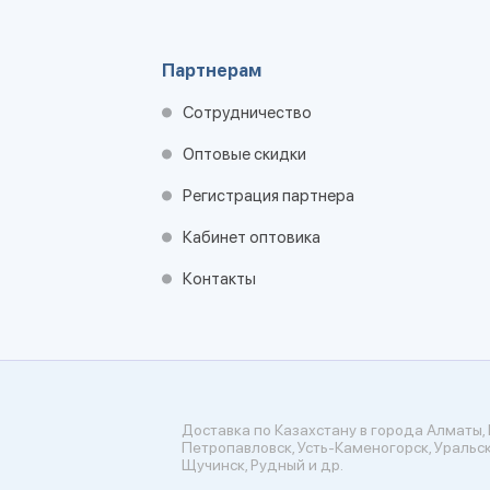
Партнерам
Сотрудничество
Оптовые скидки
Регистрация партнера
Кабинет оптовика
Контакты
Доставка по Казахстану в города Алматы, 
Петропавловск, Усть-Каменогорск, Уральск
Щучинск, Рудный и др.