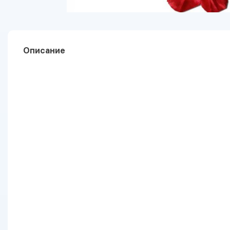
Описание