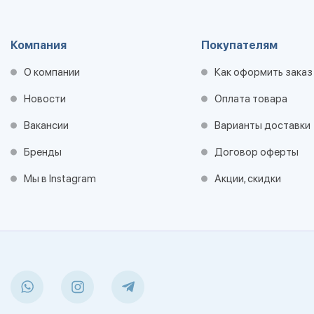
Компания
Покупателям
О компании
Как оформить заказ
Новости
Оплата товара
Вакансии
Варианты доставки
Бренды
Договор оферты
Мы в Instagram
Акции, скидки