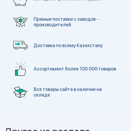
Прямые поставки с заводов -
производителей
Доставка по всему Казахстану
Ассортимент более 100 000 товаров
Все товары сайта в наличии на
складе