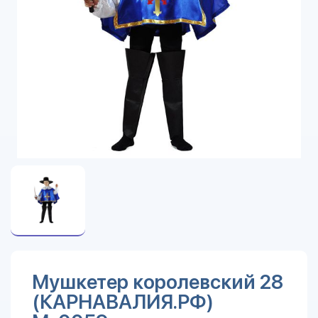
Мушкетер королевский 28
(КАРНАВАЛИЯ.РФ)