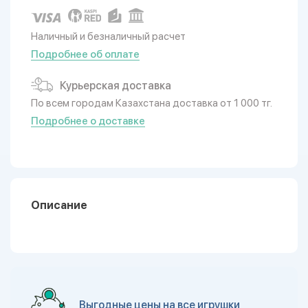
Наличный и безналичный расчет
Подробнее об оплате
Курьерская доставка
По всем городам Казахстана доставка от 1 000 тг.
Подробнее о доставке
Описание
Выгодные цены на все игрушки