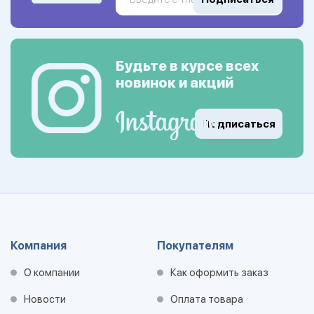
Будьте в курсе всех
новинок и акций
Подписаться
Компания
Покупателям
О компании
Как оформить заказ
Новости
Оплата товара