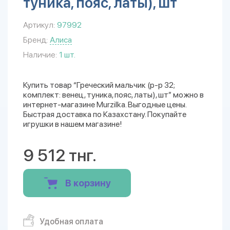
туника, пояс, латы), шт
Артикул:
97992
Бренд:
Алиса
Наличие:
1 шт.
Купить товар “Греческий мальчик (р-р 32;
комплект: венец, туника, пояс, латы), шт” можно в
интернет-магазине Murzilka. Выгодные цены.
Быстрая доставка по Казахстану. Покупайте
игрушки в нашем магазине!
9 512 тнг.
В корзину
Удобная оплата