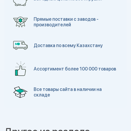
Прямые поставки с заводов -
производителей
Доставка по всему Казахстану
Ассортимент более 100 000 товаров
Все товары сайта в наличии на
складе