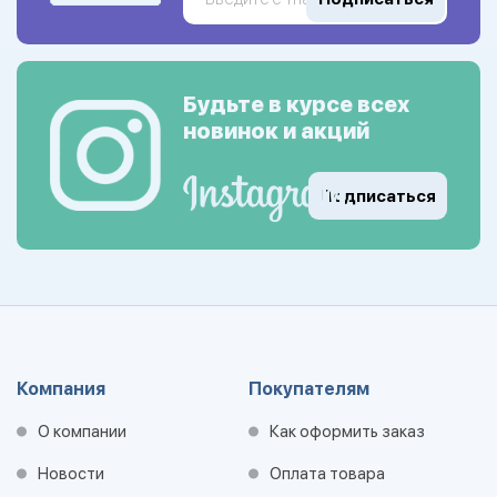
Будьте в курсе всех
новинок и акций
Подписаться
Компания
Покупателям
О компании
Как оформить заказ
Новости
Оплата товара