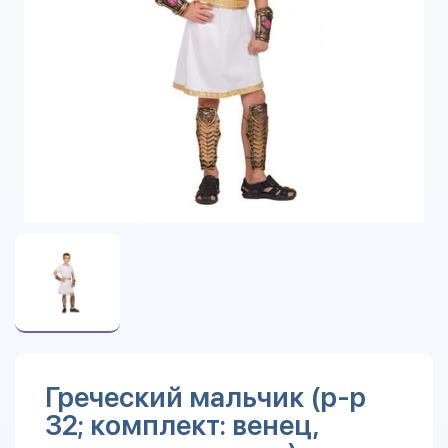
Греческий мальчик (р-р
32; комплект: венец,