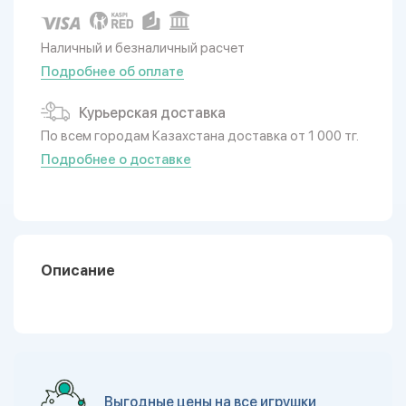
Наличный и безналичный расчет
Подробнее об оплате
Курьерская доставка
По всем городам Казахстана доставка от 1 000 тг.
Подробнее о доставке
Описание
Выгодные цены на все игрушки