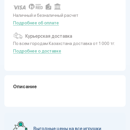
Наличный и безналичный расчет
Подробнее об оплате
Курьерская доставка
По всем городам Казахстана доставка от 1 000 тг.
Подробнее о доставке
Описание
Выгодные цены на все игрушки