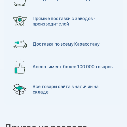
Прямые поставки с заводов -
производителей
Доставка по всему Казахстану
Ассортимент более 100 000 товаров
Все товары сайта в наличии на
складе