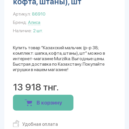
кофта, штаны), шт
Артикул:
86910
Бренд:
Алиса
Наличие:
2 шт.
Купить товар “Казахский мальчик (р-р 38;
комплект: шапка, кофта, штаны), шт” можно в
интернет-магазине Murzilka. Выгодные цены.
Быстрая доставка по Казахстану. Покупайте
игрушки в нашем магазине!
13 918 тнг.
В корзину
Удобная оплата