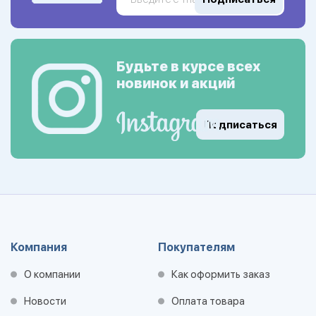
Будьте в курсе всех
новинок и акций
Подписаться
Компания
Покупателям
О компании
Как оформить заказ
Новости
Оплата товара