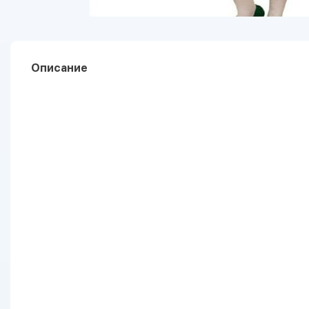
Описание