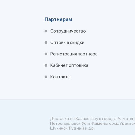
Партнерам
Сотрудничество
Оптовые скидки
Регистрация партнера
Кабинет оптовика
Контакты
Доставка по Казахстану в города Алматы, 
Петропавловск, Усть-Каменогорск, Уральск
Щучинск, Рудный и др.