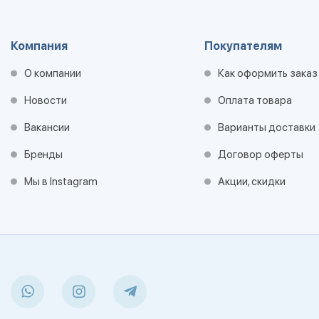
Компания
Покупателям
О компании
Как оформить заказ
Новости
Оплата товара
Вакансии
Варианты доставки
Бренды
Договор оферты
Мы в Instagram
Акции, скидки