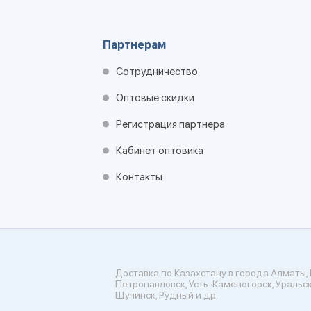
Партнерам
Сотрудничество
Оптовые скидки
Регистрация партнера
Кабинет оптовика
Контакты
Доставка по Казахстану в города Алматы, 
Петропавловск, Усть-Каменогорск, Уральск
Щучинск, Рудный и др.