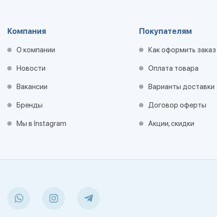
Компания
Покупателям
О компании
Как оформить заказ
Новости
Оплата товара
Вакансии
Варианты доставки
Бренды
Договор оферты
Мы в Instagram
Акции, скидки