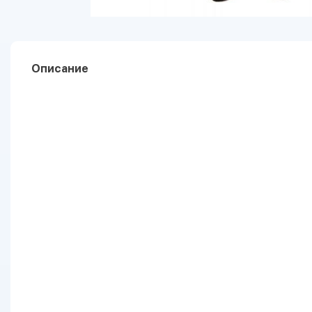
Описание