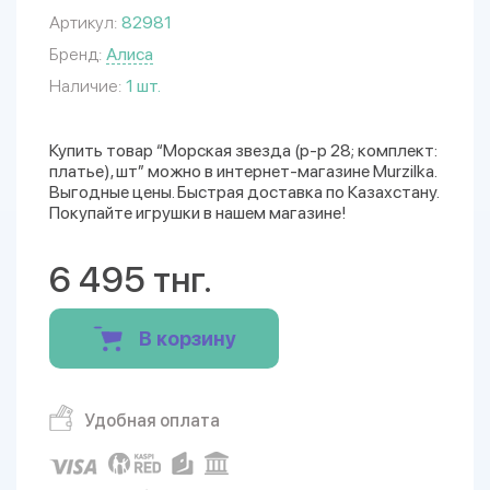
Артикул:
82981
Бренд:
Алиса
Наличие:
1 шт.
Купить товар “Морская звезда (р-р 28; комплект:
платье), шт” можно в интернет-магазине Murzilka.
Выгодные цены. Быстрая доставка по Казахстану.
Покупайте игрушки в нашем магазине!
6 495 тнг.
В корзину
Удобная оплата