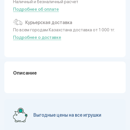
Наличный и безналичный расчет
Подробнее об оплате
Курьерская доставка
По всем городам Казахстана доставка от 1 000 тг.
Подробнее о доставке
Описание
Выгодные цены на все игрушки