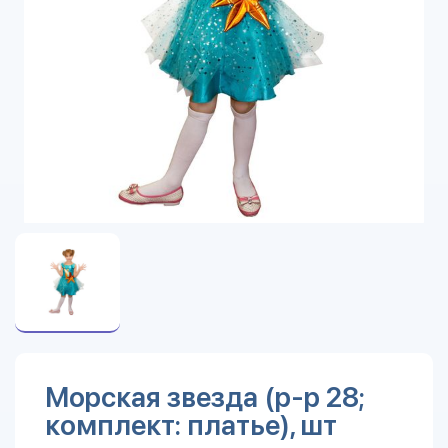
Морская звезда (р-р 28;
комплект: платье), шт