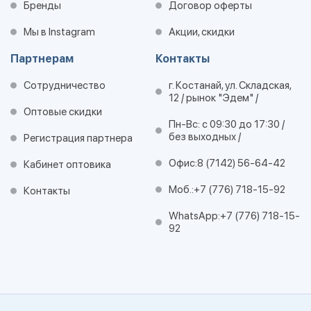
Бренды
Договор оферты
Мы в Instagram
Акции, скидки
Партнерам
Контакты
Сотрудничество
г. Костанай, ул. Складская,
12 / рынок "Эдем" /
Оптовые скидки
Пн-Вс: с 09:30 до 17:30 /
без выходных /
Регистрация партнера
Офис:
8 (7142) 56-64-42
Кабинет оптовика
Моб.:
+7 (776) 718-15-92
Контакты
WhatsApp:
+7 (776) 718-15-
92