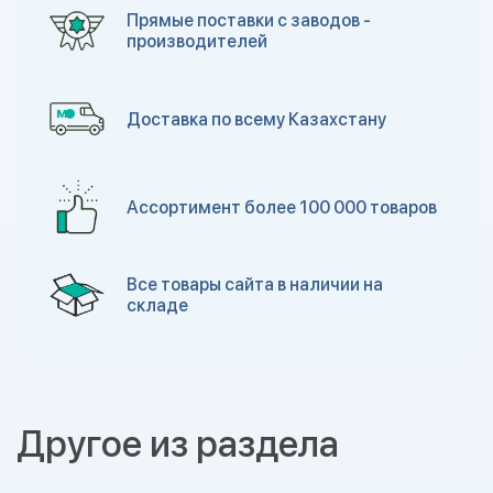
Прямые поставки с заводов -
производителей
Доставка по всему Казахстану
Ассортимент более 100 000 товаров
Все товары сайта в наличии на
складе
Другое из раздела