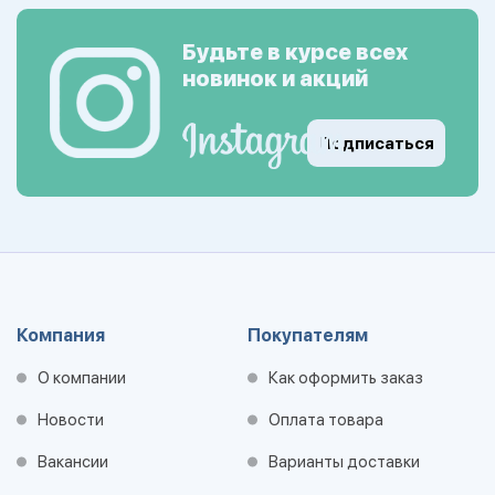
Будьте в курсе всех
новинок и акций
Подписаться
Компания
Покупателям
О компании
Как оформить заказ
Новости
Оплата товара
Вакансии
Варианты доставки