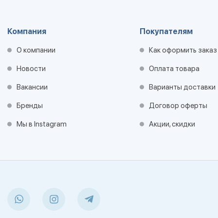
Компания
Покупателям
О компании
Как оформить заказ
Новости
Оплата товара
Вакансии
Варианты доставки
Бренды
Договор оферты
Мы в Instagram
Акции, скидки