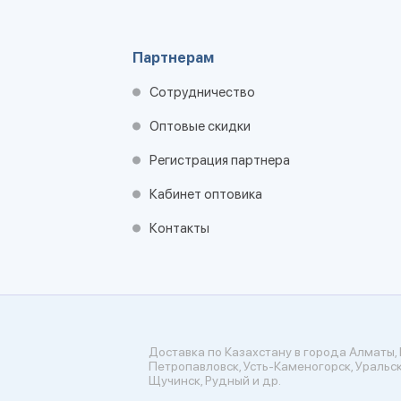
Партнерам
Сотрудничество
Оптовые скидки
Регистрация партнера
Кабинет оптовика
Контакты
Доставка по Казахстану в города Алматы, 
Петропавловск, Усть-Каменогорск, Уральск
Щучинск, Рудный и др.