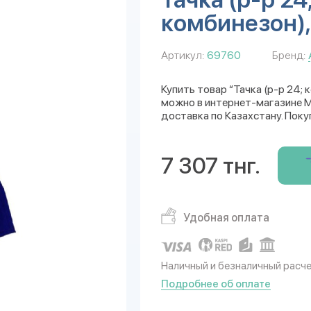
комбинезон),
Артикул:
69760
Бренд:
Купить товар “Тачка (р-р 24; 
можно в интернет-магазине Mu
доставка по Казахстану. Поку
7 307 тнг.
Удобная оплата
Наличный и безналичный расч
Подробнее об оплате