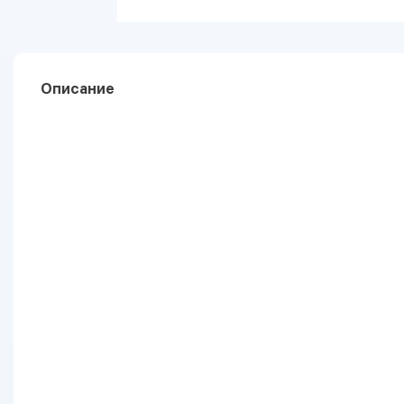
Описание