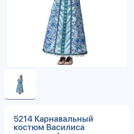
5214 Карнавальный
костюм Василиса