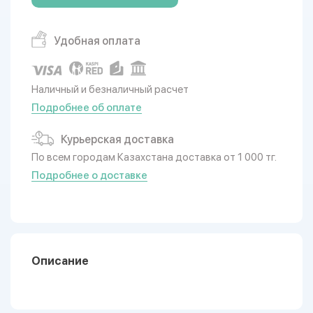
Удобная оплата
Наличный и безналичный расчет
Подробнее об оплате
Курьерская доставка
По всем городам Казахстана доставка от 1 000 тг.
Подробнее о доставке
Описание