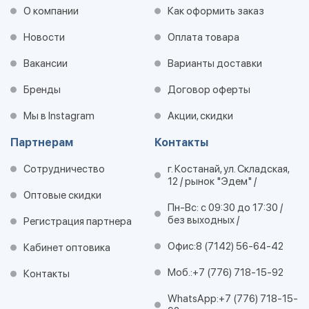
О компании
Как оформить заказ
Новости
Оплата товара
Вакансии
Варианты доставки
Бренды
Договор оферты
Мы в Instagram
Акции, скидки
Партнерам
Контакты
Сотрудничество
г. Костанай, ул. Складская,
12 / рынок "Эдем" /
Оптовые скидки
Пн-Вс: с 09:30 до 17:30 /
без выходных /
Регистрация партнера
Офис:
8 (7142) 56-64-42
Кабинет оптовика
Моб.:
+7 (776) 718-15-92
Контакты
WhatsApp:
+7 (776) 718-15-