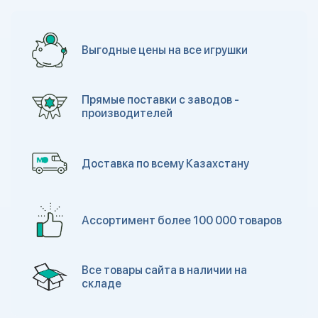
Выгодные цены на все игрушки
Прямые поставки с заводов -
производителей
Доставка по всему Казахстану
Ассортимент более 100 000 товаров
Все товары сайта в наличии на
складе