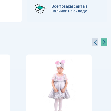
Все товары сайта в
наличии на складе