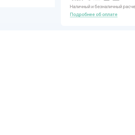
Наличный и безналичный расч
Подробнее об оплате