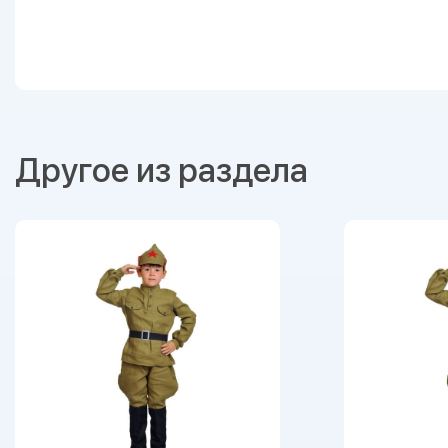
Другое из раздела