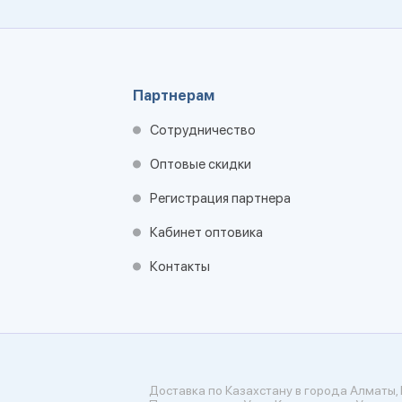
Партнерам
Сотрудничество
Оптовые скидки
Регистрация партнера
Кабинет оптовика
Контакты
Доставка по Казахстану в города Алматы, 