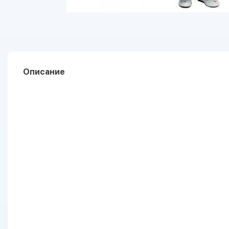
Описание