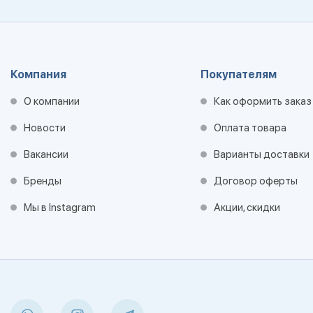
Компания
Покупателям
О компании
Как оформить заказ
Новости
Оплата товара
Вакансии
Варианты доставки
Бренды
Договор оферты
Мы в Instagram
Акции, скидки