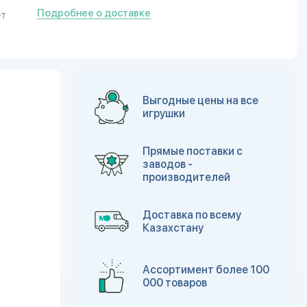
Подробнее о доставке
ет
Выгодные цены на все
игрушки
Прямые поставки с
заводов -
производителей
Доставка по всему
Казахстану
Ассортимент более 100
000 товаров