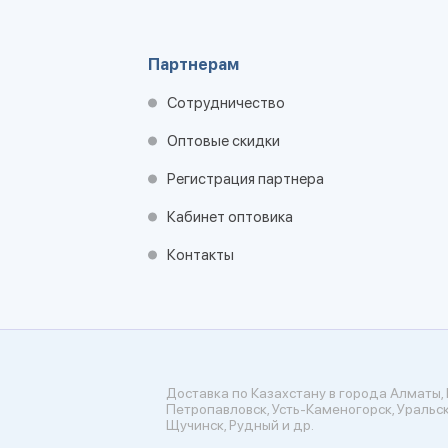
Партнерам
Сотрудничество
Оптовые скидки
Регистрация партнера
Кабинет оптовика
Контакты
Доставка по Казахстану в города Алматы, 
Петропавловск, Усть-Каменогорск, Уральск
Щучинск, Рудный и др.