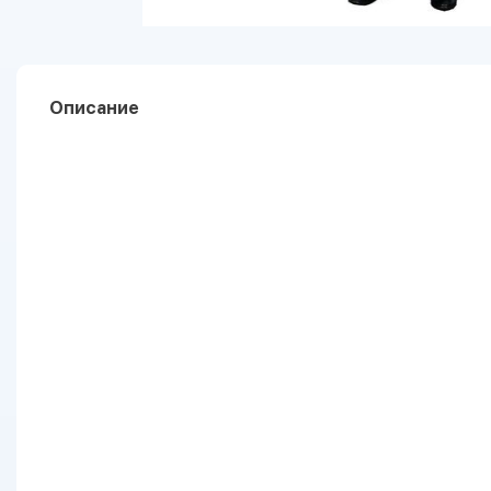
Описание