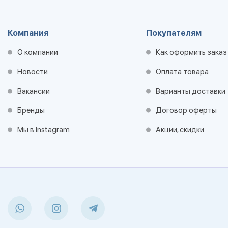
Компания
Покупателям
О компании
Как оформить заказ
Новости
Оплата товара
Вакансии
Варианты доставки
Бренды
Договор оферты
Мы в Instagram
Акции, скидки