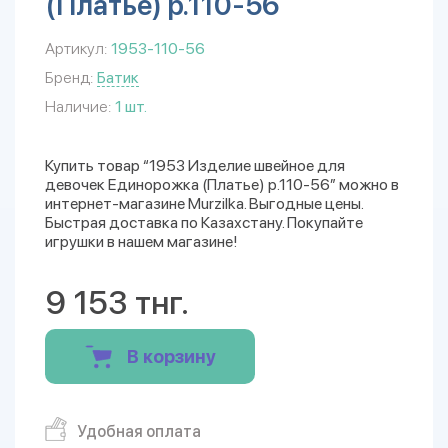
(Платье) р.110-56
Артикул:
1953-110-56
Бренд:
Батик
Наличие:
1 шт.
Купить товар “1953 Изделие швейное для
девочек Единорожка (Платье) р.110-56” можно в
интернет-магазине Murzilka. Выгодные цены.
Быстрая доставка по Казахстану. Покупайте
игрушки в нашем магазине!
9 153 тнг.
В корзину
Удобная оплата