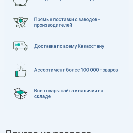
Прямые поставки с заводов -
производителей
Доставка по всему Казахстану
Ассортимент более 100 000 товаров
Все товары сайта в наличии на
складе