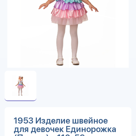
1953 Изделие швейное
для девочек Единорожка