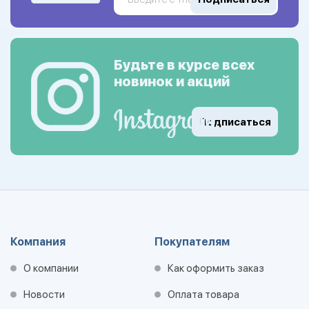
Будьте в курсе всех
новинок и акций
Подписаться
Компания
Покупателям
О компании
Как оформить заказ
Новости
Оплата товара