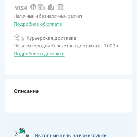
Наличный и безналичный расчет
Подробнее об оплате
Курьерская доставка
По всем городам Казахстана доставка от 1 000 тг.
Подробнее о доставке
Описание
Выгодные цены на все игрушки