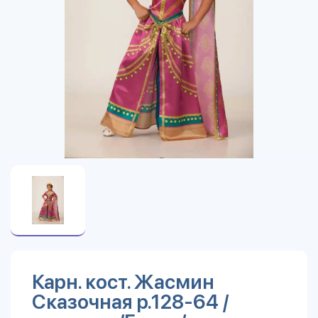
Карн. кост. Жасмин
Сказочная р.128-64 /