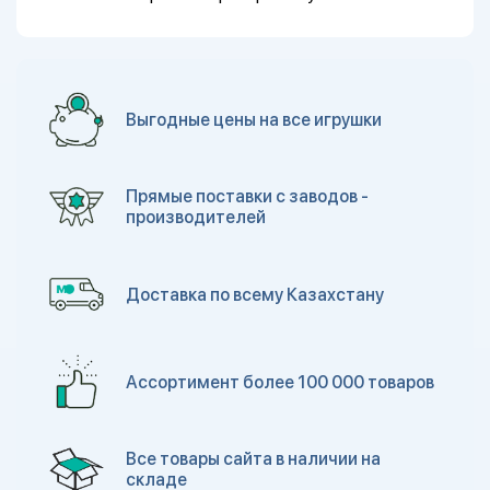
Выгодные цены на все игрушки
Прямые поставки с заводов -
производителей
Доставка по всему Казахстану
Ассортимент более 100 000 товаров
Все товары сайта в наличии на
складе