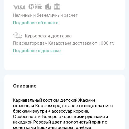
Наличный и безналичный расчет
Подробнее об оплате
Курьерская доставка
По всем городам Казахстана доставка от 1 000 тг.
Подробнее о доставке
Описание
Карнавальный костюм детский Жасмин
сказочная. Костюм представлен в виде платья с
брюками внутри + аксессуар корона.
Особенности: Болеро с короткими рукавами и
накидкой Розовый цвет и золотистый принт с
монетками Брюки-шаровары голубые.