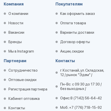
Компания
Покупателям
О компании
Как оформить заказ
Новости
Оплата товара
Вакансии
Варианты доставки
Бренды
Договор оферты
Мы в Instagram
Акции, скидки
Партнерам
Контакты
Сотрудничество
г. Костанай, ул. Складская,
12 / рынок "Эдем" /
Оптовые скидки
Пн-Вс: с 09:30 до 17:30 /
без выходных /
Регистрация партнера
Офис:
8 (7142) 56-64-42
Кабинет оптовика
Моб.:
+7 (776) 718-15-92
Контакты