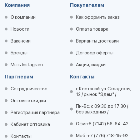
Компания
Покупателям
О компании
Как оформить заказ
Новости
Оплата товара
Вакансии
Варианты доставки
Бренды
Договор оферты
Мы в Instagram
Акции, скидки
Партнерам
Контакты
Сотрудничество
г. Костанай, ул. Складская,
12 / рынок "Эдем" /
Оптовые скидки
Пн-Вс: с 09:30 до 17:30 /
без выходных /
Регистрация партнера
Офис:
8 (7142) 56-64-42
Кабинет оптовика
Моб.:
+7 (776) 718-15-92
Контакты