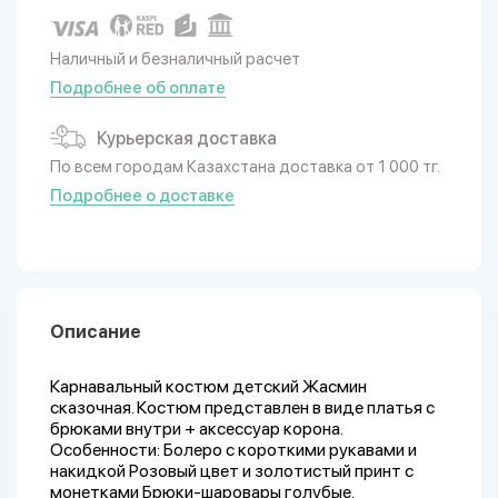
Наличный и безналичный расчет
Подробнее об оплате
Курьерская доставка
По всем городам Казахстана доставка от 1 000 тг.
Подробнее о доставке
Описание
Карнавальный костюм детский Жасмин
сказочная. Костюм представлен в виде платья с
брюками внутри + аксессуар корона.
Особенности: Болеро с короткими рукавами и
накидкой Розовый цвет и золотистый принт с
монетками Брюки-шаровары голубые.