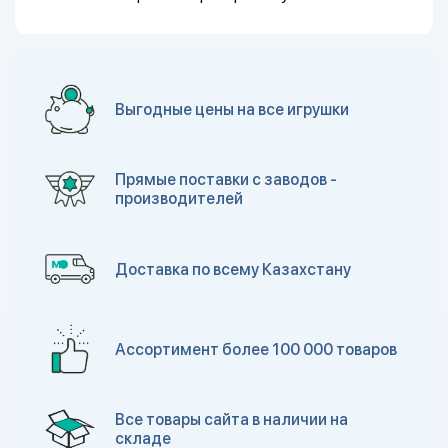
Выгодные цены на все игрушки
Прямые поставки с заводов -
производителей
Доставка по всему Казахстану
Ассортимент более 100 000 товаров
Все товары сайта в наличии на
складе