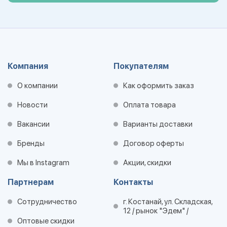
Компания
Покупателям
О компании
Как оформить заказ
Новости
Оплата товара
Вакансии
Варианты доставки
Бренды
Договор оферты
Мы в Instagram
Акции, скидки
Партнерам
Контакты
Сотрудничество
г. Костанай, ул. Складская,
12 / рынок "Эдем" /
Оптовые скидки