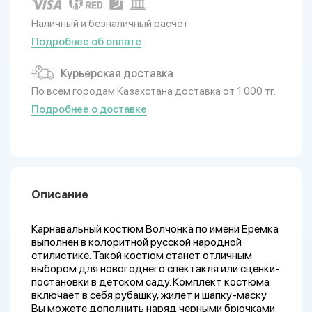
Наличный и безналичный расчет
Подробнее об оплате
Курьерская доставка
По всем городам Казахстана доставка от 1 000 тг.
Подробнее о доставке
Описание
Карнавальный костюм Волчонка по имени Еремка
выполнен в колоритной русской народной
стилистике. Такой костюм станет отличным
выбором для новогоднего спектакля или сценки-
постановки в детском саду. Комплект костюма
включает в себя рубашку, жилет и шапку-маску.
Вы можете дополнить наряд черными брючками