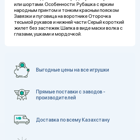
или шортами. Особенности: Рубашка с ярким
народным принтом и тонким красным пояском
Завязки и пуговица на воротнике Оторочка
тесьмой рукавов и нижней части Серый короткий
жилет без застежек Шапка в виде маски волка с
глазами, ушками и мордочкой.
Выгодные цены на все игрушки
Прямые поставки с заводов -
производителей
Доставка по всему Казахстану