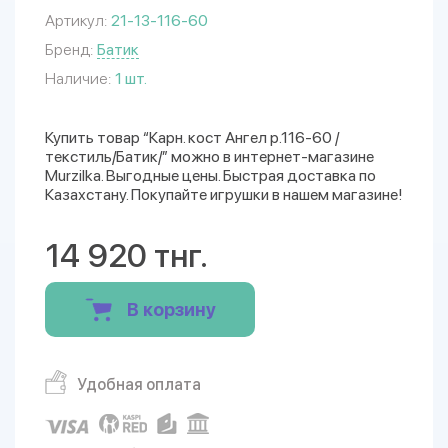
Артикул:
21-13-116-60
Бренд:
Батик
Наличие:
1 шт.
Купить товар “Карн. кост Ангел р.116-60 /
текстиль/Батик/” можно в интернет-магазине
Murzilka. Выгодные цены. Быстрая доставка по
Казахстану. Покупайте игрушки в нашем магазине!
14 920 тнг.
В корзину
Удобная оплата