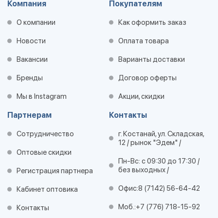
Компания
Покупателям
О компании
Как оформить заказ
Новости
Оплата товара
Вакансии
Варианты доставки
Бренды
Договор оферты
Мы в Instagram
Акции, скидки
Партнерам
Контакты
Сотрудничество
г. Костанай, ул. Складская,
12 / рынок "Эдем" /
Оптовые скидки
Пн-Вс: с 09:30 до 17:30 /
без выходных /
Регистрация партнера
Офис:
8 (7142) 56-64-42
Кабинет оптовика
Моб.:
+7 (776) 718-15-92
Контакты