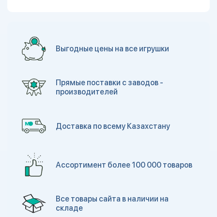
Выгодные цены на все игрушки
Прямые поставки с заводов -
производителей
Доставка по всему Казахстану
Ассортимент более 100 000 товаров
Все товары сайта в наличии на
складе