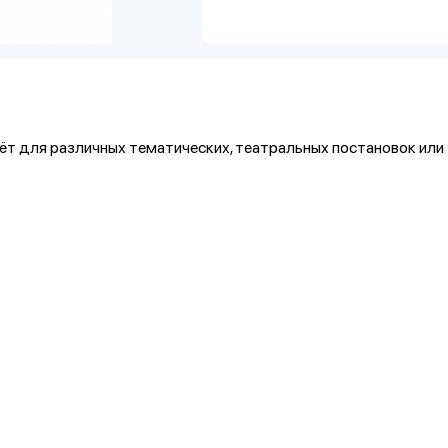
т для различных тематических, театральных постановок или