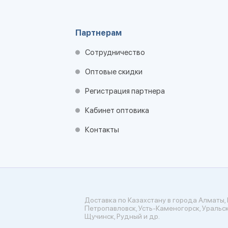
Партнерам
Сотрудничество
Оптовые скидки
Регистрация партнера
Кабинет оптовика
Контакты
Доставка по Казахстану в города Алматы, 
Петропавловск, Усть-Каменогорск, Уральск
Щучинск, Рудный и др.