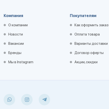
Компания
Покупателям
О компании
Как оформить заказ
Новости
Оплата товара
Вакансии
Варианты доставки
Бренды
Договор оферты
Мы в Instagram
Акции, скидки