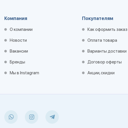
Компания
Покупателям
О компании
Как оформить заказ
Новости
Оплата товара
Вакансии
Варианты доставки
Бренды
Договор оферты
Мы в Instagram
Акции, скидки