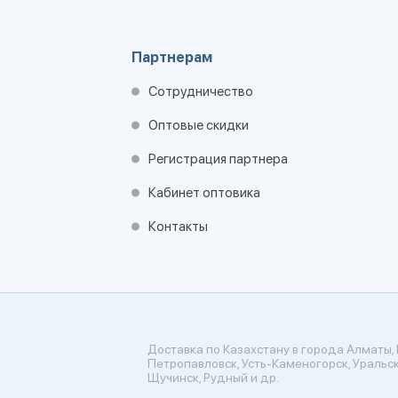
Партнерам
Сотрудничество
Оптовые скидки
Регистрация партнера
Кабинет оптовика
Контакты
Доставка по Казахстану в города Алматы, 
Петропавловск, Усть-Каменогорск, Уральск
Щучинск, Рудный и др.