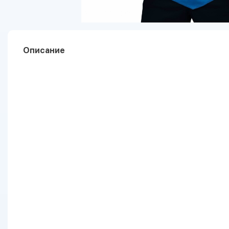
Описание