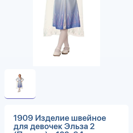
1909 Изделие швейное
для девочек Эльза 2