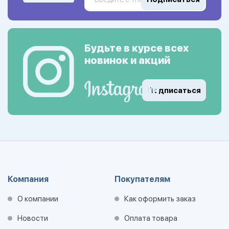
Будьте в курсе всех
новинок и акций
Подписаться
Компания
Покупателям
О компании
Как оформить заказ
Новости
Оплата товара