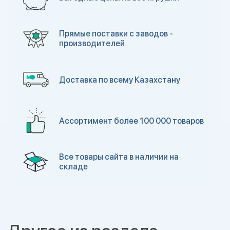
Прямые поставки с заводов -
производителей
Доставка по всему Казахстану
Ассортимент более 100 000 товаров
Все товары сайта в наличии на
складе