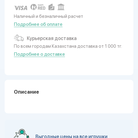
Наличный и безналичный расчет
Подробнее об оплате
Курьерская доставка
По всем городам Казахстана доставка от 1 000 тг.
Подробнее о доставке
Описание
Выгодные цены на все игрушки