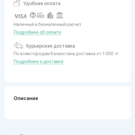
Удобная оплата
Наличный и безналичный расчет
Подробнее об оплате
Курьерская доставка
По всем городам Казахстана доставка от 1 000 тг.
Подробнее о доставке
Описание