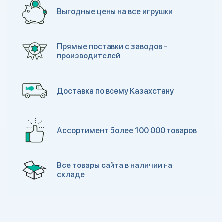
Выгодные цены на все игрушки
Прямые поставки с заводов -
производителей
Доставка по всему Казахстану
Ассортимент более 100 000 товаров
Все товары сайта в наличии на
складе