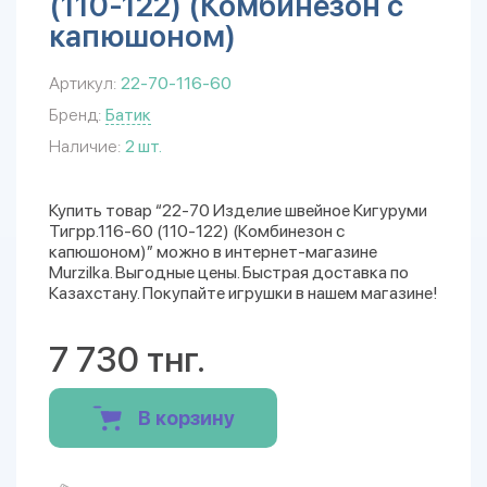
(110-122) (Комбинезон с
капюшоном)
Артикул:
22-70-116-60
Бренд:
Батик
Наличие:
2 шт.
Купить товар “22-70 Изделие швейное Кигуруми
Тигрр.116-60 (110-122) (Комбинезон с
капюшоном)” можно в интернет-магазине
Murzilka. Выгодные цены. Быстрая доставка по
Казахстану. Покупайте игрушки в нашем магазине!
7 730 тнг.
В корзину