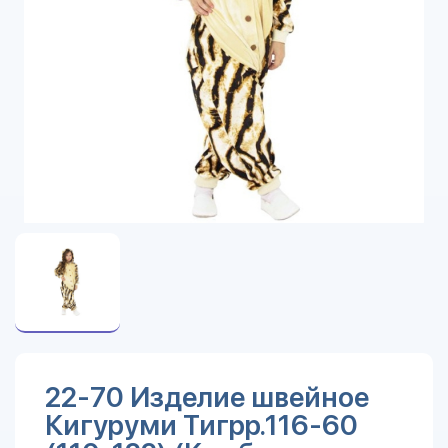
22-70 Изделие швейное
Кигуруми Тигрр.116-60