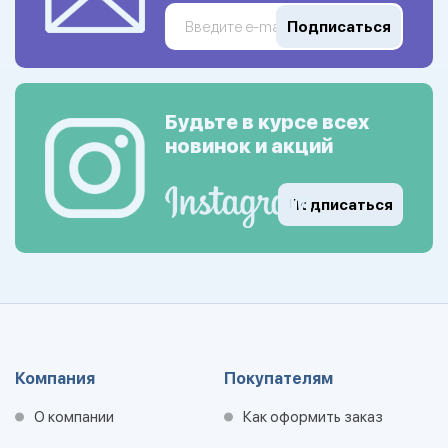
Подписаться
Будьте в курсе всех
новинок и акций
Подписаться
Компания
Покупателям
О компании
Как оформить заказ