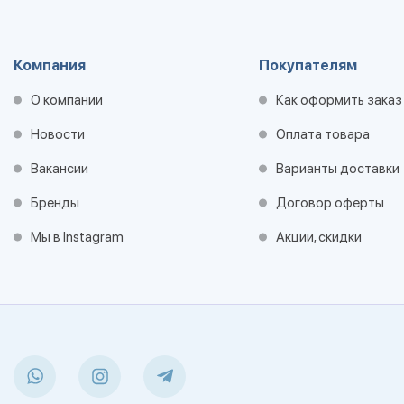
Компания
Покупателям
О компании
Как оформить заказ
Новости
Оплата товара
Вакансии
Варианты доставки
Бренды
Договор оферты
Мы в Instagram
Акции, скидки