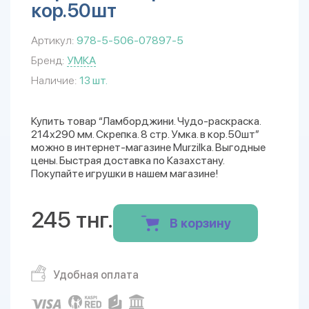
кор.50шт
Артикул:
978-5-506-07897-5
Бренд:
УМКА
Наличие:
13 шт.
Купить товар “Ламборджини. Чудо-раскраска.
214х290 мм. Скрепка. 8 стр. Умка. в кор.50шт”
можно в интернет-магазине Murzilka. Выгодные
цены. Быстрая доставка по Казахстану.
Покупайте игрушки в нашем магазине!
245 тнг.
В корзину
Удобная оплата