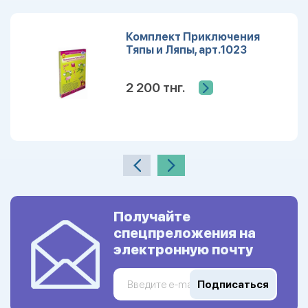
Комплект Приключения
Тяпы и Ляпы, арт.1023
2 200 тнг.
Получайте
спецпреложения на
электронную почту
Подписаться