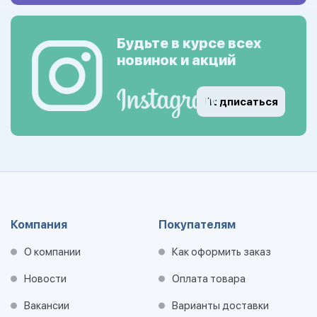
Будьте в курсе всех
новинок и акций
Подписаться
Компания
Покупателям
О компании
Как оформить заказ
Новости
Оплата товара
Вакансии
Варианты доставки