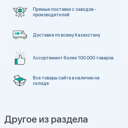
Прямые поставки с заводов -
производителей
Доставка по всему Казахстану
Ассортимент более 100 000 товаров
Все товары сайта в наличии на
складе
Другое из раздела