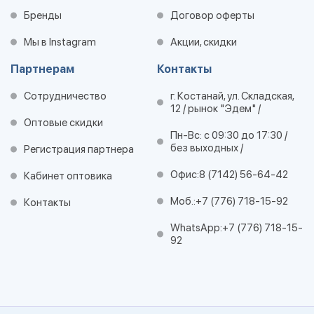
Бренды
Договор оферты
Мы в Instagram
Акции, скидки
Партнерам
Контакты
Сотрудничество
г. Костанай, ул. Складская,
12 / рынок "Эдем" /
Оптовые скидки
Пн-Вс: с 09:30 до 17:30 /
без выходных /
Регистрация партнера
Офис:
8 (7142) 56-64-42
Кабинет оптовика
Моб.:
+7 (776) 718-15-92
Контакты
WhatsApp:
+7 (776) 718-15-
92