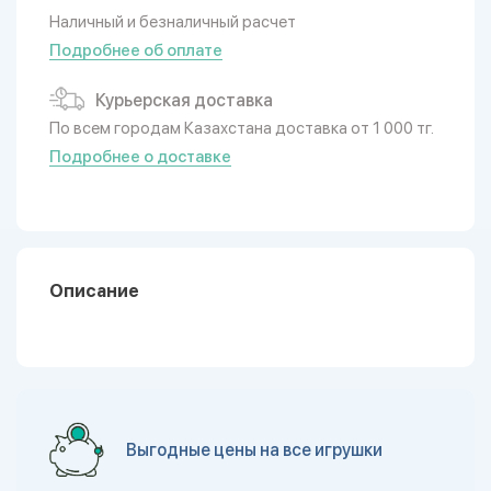
Наличный и безналичный расчет
Подробнее об оплате
Курьерская доставка
По всем городам Казахстана доставка от 1 000 тг.
Подробнее о доставке
Описание
Выгодные цены на все игрушки