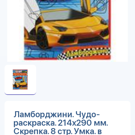
Ламборджини. Чудо-
раскраска. 214х290 мм.
Скрепка. 8 стр. Умка. в