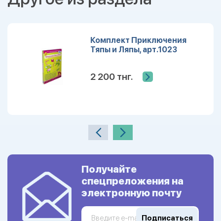
Комплект Приключения
Тяпы и Ляпы, арт.1023
2 200 тнг.
Получайте
спецпреложения на
электронную почту
Подписаться