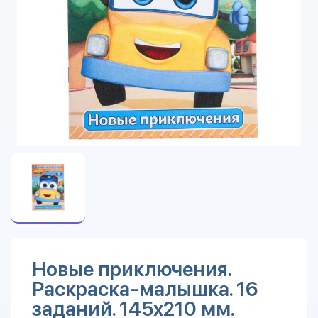
Новые приключения.
Раскраска-малышка. 16
заданий. 145х210 мм.