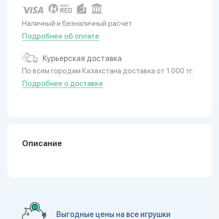
Наличный и безналичный расчет
Подробнее об оплате
Курьерская доставка
По всем городам Казахстана доставка от 1 000 тг.
Подробнее о доставке
Описание
Выгодные цены на все игрушки