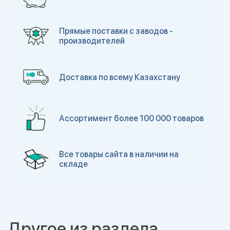
Прямые поставки с заводов -
производителей
Доставка по всему Казахстану
Ассортимент более 100 000 товаров
Все товары сайта в наличии на
складе
Другое из раздела