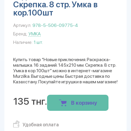
Скрепка. 8 стр. Умка в
кор.100шт
Артикул:
978-5-506-09775-4
Бренд:
УМКА
Наличие:
1 шт.
Купить товар “Новые приключения. Раскраска-
малышка. 16 заданий. 145х210 мм. Скрепка. 8 стр.
Умка в кор.100шт” можно в интернет-магазине
Murzilka. Выгодные цены. Быстрая доставка по
Казахстану. Покупайте игрушки в нашем магазине!
135 тнг.
В корзину
Удобная оплата