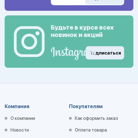
Будьте в курсе всех
новинок и акций
Подписаться
Компания
Покупателям
О компании
Как оформить заказ
Новости
Оплата товара