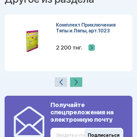
Комплект Приключения
Тяпы и Ляпы, арт.1023
2 200 тнг.
Получайте
спецпреложения на
электронную почту
Подписаться