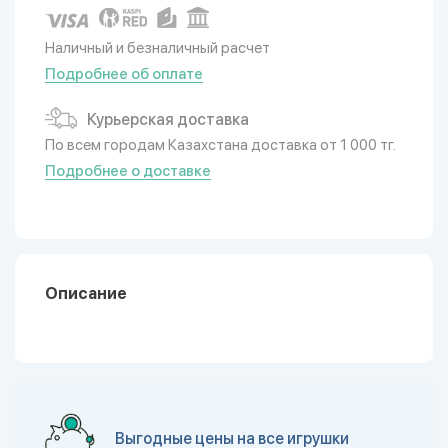
Наличный и безналичный расчет
Подробнее об оплате
Курьерская доставка
По всем городам Казахстана доставка от 1 000 тг.
Подробнее о доставке
Описание
Выгодные цены на все игрушки