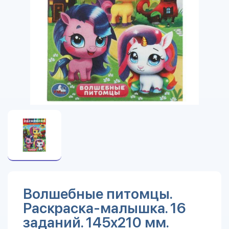
Волшебные питомцы.
Раскраска-малышка. 16
заданий. 145х210 мм.