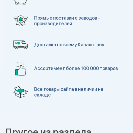
Прямые поставки с заводов -
производителей
Доставка по всему Казахстану
Ассортимент более 100 000 товаров
Все товары сайта в наличии на
складе
Другое из раздела