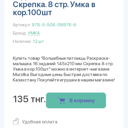
Скрепка. 8 стр. Умка в
кор.100шт
Артикул:
978-5-506-08976-6
Бренд:
УМКА
Наличие:
12 шт.
Купить товар “Волшебные питомцы. Раскраска-
малышка. 16 заданий. 145х210 мм. Скрепка. 8 стр.
Умка в кор.100шт” можно в интернет-магазине
Murzilka. Выгодные цены. Быстрая доставка по
Казахстану. Покупайте игрушки в нашем магазине!
135 тнг.
В корзину
Удобная оплата