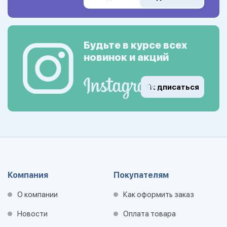
Будьте в курсе всех
новинок и акций
Подписаться
Компания
Покупателям
О компании
Как оформить заказ
Новости
Оплата товара