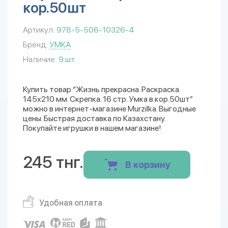
кор.50шт
Артикул:
978-5-506-10326-4
Бренд:
УМКА
Наличие:
9 шт.
Купить товар “Жизнь прекрасна. Раскраска.
145х210 мм. Скрепка. 16 стр. Умка в кор.50шт”
можно в интернет-магазине Murzilka. Выгодные
цены. Быстрая доставка по Казахстану.
Покупайте игрушки в нашем магазине!
245 тнг.
В корзину
Удобная оплата