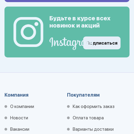
Будьте в курсе всех
новинок и акций
Подписаться
Компания
Покупателям
О компании
Как оформить заказ
Новости
Оплата товара
Вакансии
Варианты доставки