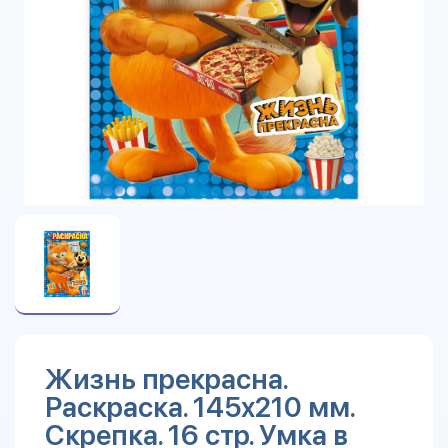
Жизнь прекрасна.
Раскраска. 145х210 мм.
Скрепка. 16 стр. Умка в