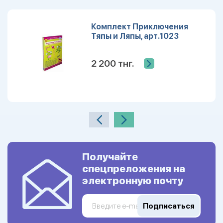
Комплект Приключения
Тяпы и Ляпы, арт.1023
2 200 тнг.
Получайте
спецпреложения на
электронную почту
Подписаться