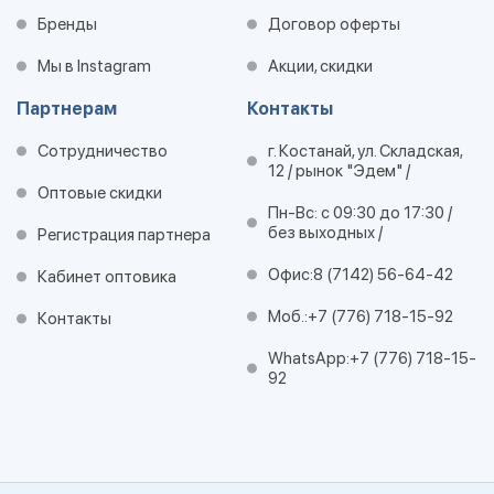
Бренды
Договор оферты
Мы в Instagram
Акции, скидки
Партнерам
Контакты
Сотрудничество
г. Костанай, ул. Складская,
12 / рынок "Эдем" /
Оптовые скидки
Пн-Вс: с 09:30 до 17:30 /
без выходных /
Регистрация партнера
Офис:
8 (7142) 56-64-42
Кабинет оптовика
Моб.:
+7 (776) 718-15-92
Контакты
WhatsApp:
+7 (776) 718-15-
92