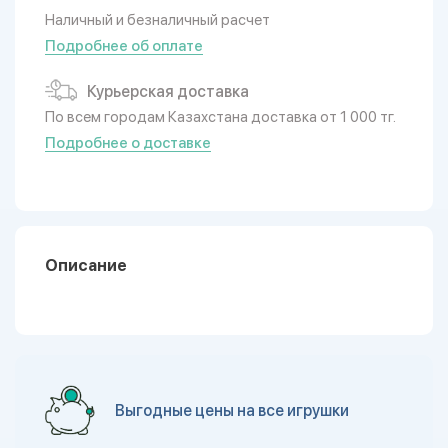
Наличный и безналичный расчет
Подробнее об оплате
Курьерская доставка
По всем городам Казахстана доставка от 1 000 тг.
Подробнее о доставке
Описание
Выгодные цены на все игрушки