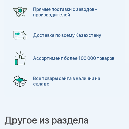
Прямые поставки с заводов -
производителей
Доставка по всему Казахстану
Ассортимент более 100 000 товаров
Все товары сайта в наличии на
складе
Другое из раздела