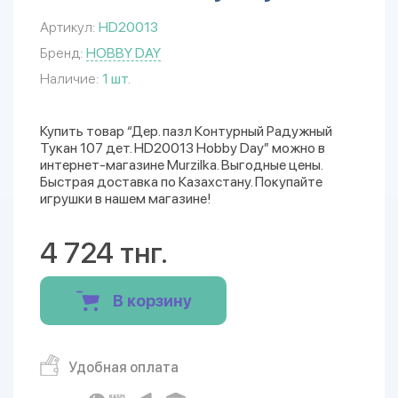
Артикул:
HD20013
Бренд:
HOBBY DAY
Наличие:
1 шт.
Купить товар “Дер. пазл Контурный Радужный
Тукан 107 дет. HD20013 Hobby Day” можно в
интернет-магазине Murzilka. Выгодные цены.
Быстрая доставка по Казахстану. Покупайте
игрушки в нашем магазине!
4 724 тнг.
В корзину
Удобная оплата