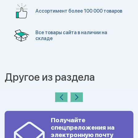
Ассортимент более 100 000 товаров
Все товары сайта в наличии на
складе
Другое из раздела
Получайте
спецпреложения на
электронную почту