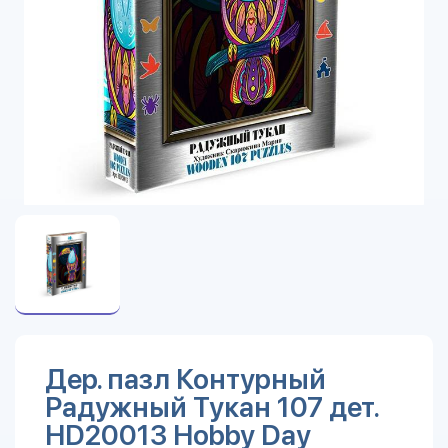
Дер. пазл Контурный
Радужный Тукан 107 дет.
HD20013 Hobby Day