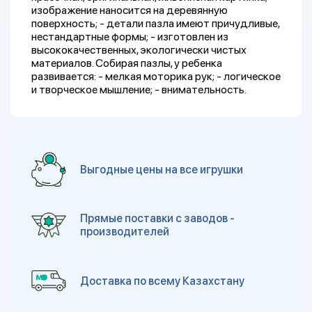
изображение наносится на деревянную
поверхность; - детали пазла имеют причудливые,
нестандартные формы; - изготовлен из
высококачественных, экологически чистых
материалов. Собирая пазлы, у ребенка
развивается: - мелкая моторика рук; - логическое
и творческое мышление; - внимательность.
Выгодные цены на все игрушки
Прямые поставки с заводов -
производителей
Доставка по всему Казахстану