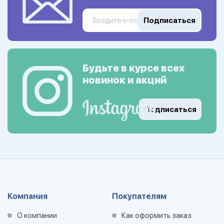
Подписаться
Будьте в курсе всех
новинок и акций
Подписаться
Компания
Покупателям
О компании
Как оформить заказ