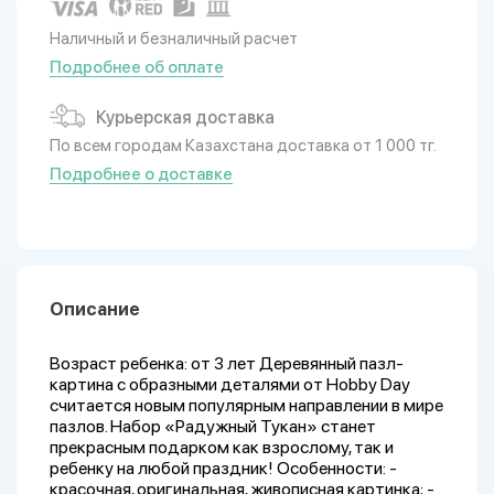
Наличный и безналичный расчет
Подробнее об оплате
Курьерская доставка
По всем городам Казахстана доставка от 1 000 тг.
Подробнее о доставке
Описание
Возраст ребенка: от 3 лет Деревянный пазл-
картина с образными деталями от Hobby Day
считается новым популярным направлении в мире
пазлов. Набор «Радужный Тукан» станет
прекрасным подарком как взрослому, так и
ребенку на любой праздник! Особенности: -
красочная, оригинальная, живописная картинка; -