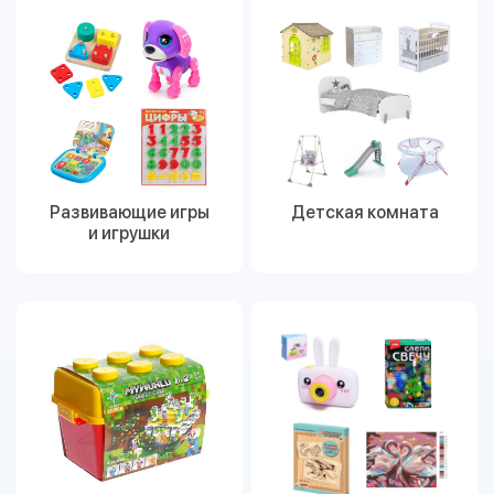
Развивающие игры
Детская комната
и игрушки