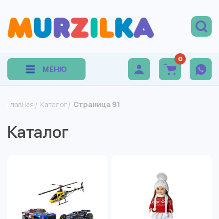
0
МЕНЮ
Главная
/
Каталог
/
Страница 91
Каталог