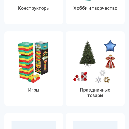
Конструкторы
Хобби и творчество
Игры
Праздничные
товары