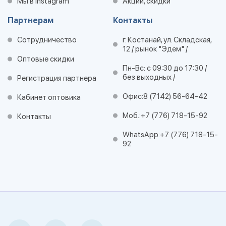
Мы в Instagram
Акции, скидки
Партнерам
Контакты
Сотрудничество
г. Костанай, ул. Складская,
12 / рынок "Эдем" /
Оптовые скидки
Пн-Вс: с 09:30 до 17:30 /
без выходных /
Регистрация партнера
Офис:
8 (7142) 56-64-42
Кабинет оптовика
Моб.:
+7 (776) 718-15-92
Контакты
WhatsApp:
+7 (776) 718-15-
92