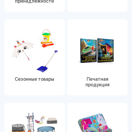
принадлежности
Сезонные товары
Печатная
продукция