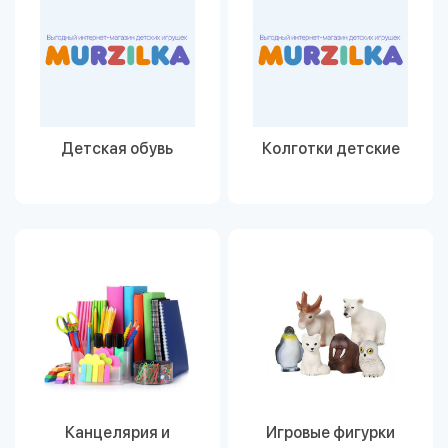
Детская обувь
Колготки детские
Канцелярия и
Игровые фигурки