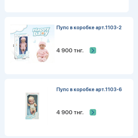
Пупс в коробке арт.1103-2
4 900 тнг.
Пупс в коробке арт.1103-6
4 900 тнг.