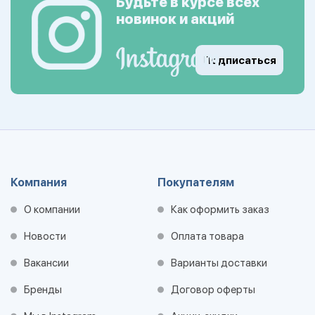
Будьте в курсе всех
новинок и акций
Подписаться
Компания
Покупателям
О компании
Как оформить заказ
Новости
Оплата товара
Вакансии
Варианты доставки
Бренды
Договор оферты