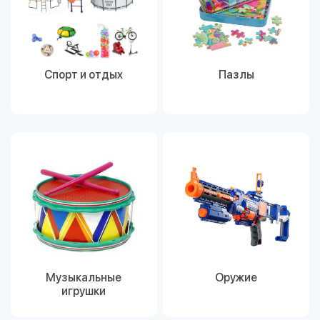
Спорт и отдых
Пазлы
Музыкальные
Оружие
игрушки