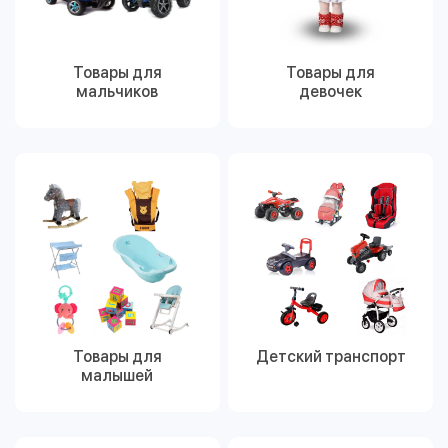
Товары для
Товары для
мальчиков
девочек
Товары для
Детский транспорт
малышей