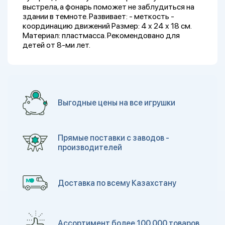
выстрела, а фонарь поможет не заблудиться на
здании в темноте. Развивает: - меткость -
координацию движений Размер: 4 x 24 x 18 см.
Материал: пластмасса. Рекомендовано для
детей от 8-ми лет.
Выгодные цены на все игрушки
Прямые поставки с заводов -
производителей
Доставка по всему Казахстану
Ассортимент более 100 000 товаров