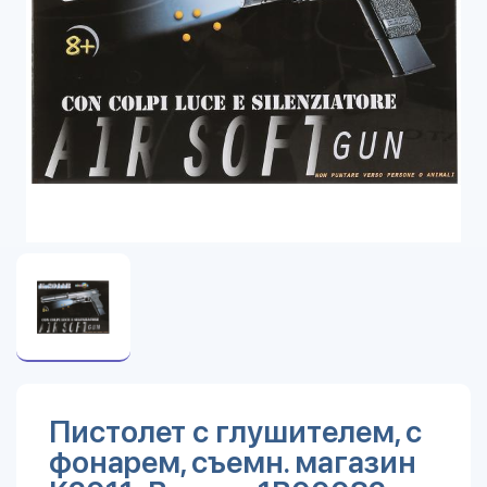
Пистолет с глушителем, с
фонарем, съемн. магазин