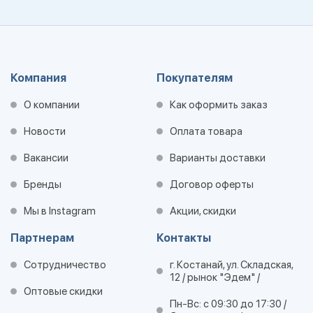
Компания
Покупателям
О компании
Как оформить заказ
Новости
Оплата товара
Вакансии
Варианты доставки
Бренды
Договор оферты
Мы в Instagram
Акции, скидки
Партнерам
Контакты
Сотрудничество
г. Костанай, ул. Складская,
12 / рынок "Эдем" /
Оптовые скидки
Пн-Вс: с 09:30 до 17:30 /