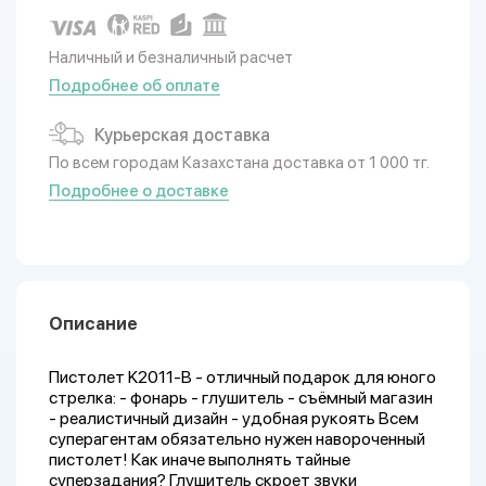
Наличный и безналичный расчет
Подробнее об оплате
Курьерская доставка
По всем городам Казахстана доставка от 1 000 тг.
Подробнее о доставке
Описание
Пистолет K2011-B - отличный подарок для юного
стрелка: - фонарь - глушитель - съёмный магазин
- реалистичный дизайн - удобная рукоять Всем
суперагентам обязательно нужен навороченный
пистолет! Как иначе выполнять тайные
суперзадания? Глушитель скроет звуки