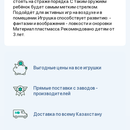
стоять на страже порядка. С таким оружием
ребёнок будет самым метким стрелком.
Подойдёт для активных игр на воздухе и в
помещении. Игрушка способствует развитию: -
фантазии и воображения - ловкости и сноровки
Материал пластмасса. Рекомендовано детям от
3 лет.
Выгодные цены на все игрушки
Прямые поставки с заводов -
производителей
Доставка по всему Казахстану