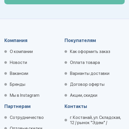
Компания
Покупателям
О компании
Как оформить заказ
Новости
Оплата товара
Вакансии
Варианты доставки
Бренды
Договор оферты
Мы в Instagram
Акции, скидки
Партнерам
Контакты
Сотрудничество
г. Костанай, ул. Складская,
12 / рынок "Эдем" /
Оптовые скидки