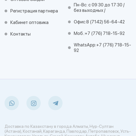
Пн-Вс: с 09:30 до 17:30 /
без выходных /
Регистрация партнера
Офис:
8 (7142) 56-64-42
Кабинет оптовика
Моб.:
+7 (776) 718-15-92
Контакты
WhatsApp:
+7 (776) 718-15-
92
Доставка по Казахстану в города Алматы, Нур-Султан
(Астана), Костанай, Караганда, Павлодар, Петропавловск, Усть-