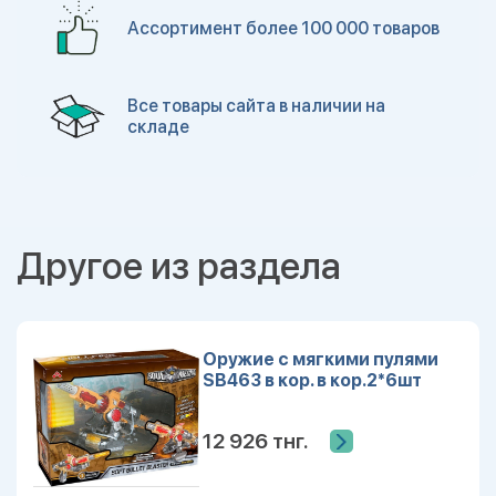
Ассортимент более 100 000 товаров
Все товары сайта в наличии на
складе
Другое из раздела
Оружие с мягкими пулями
SB463 в кор. в кор.2*6шт
12 926 тнг.