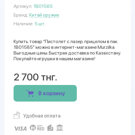
Артикул:
1B01585
Бренд:
Китай оружие
Наличие:
5 шт.
Купить товар “Пистолет с лазер. прицелом в пак.
1B01585” можно в интернет-магазине Murzilka.
Выгодные цены. Быстрая доставка по Казахстану.
Покупайте игрушки в нашем магазине!
2 700 тнг.
В корзину
Удобная оплата