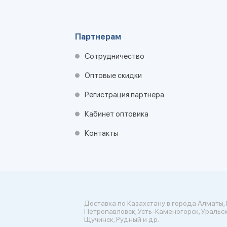
Партнерам
Сотрудничество
Оптовые скидки
Регистрация партнера
Кабинет оптовика
Контакты
Доставка по Казахстану в города Алматы, 
Петропавловск, Усть-Каменогорск, Уральск
Щучинск, Рудный и др.