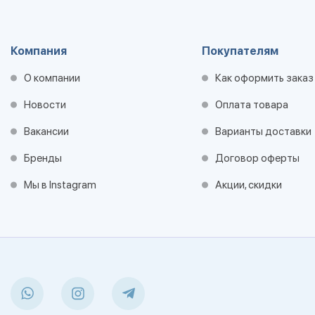
Компания
Покупателям
О компании
Как оформить заказ
Новости
Оплата товара
Вакансии
Варианты доставки
Бренды
Договор оферты
Мы в Instagram
Акции, скидки