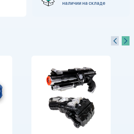
наличии на складе