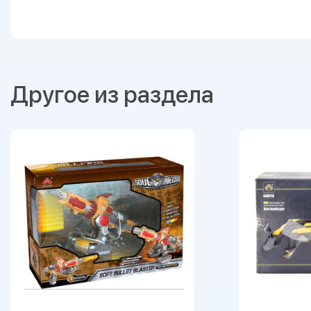
Другое из раздела