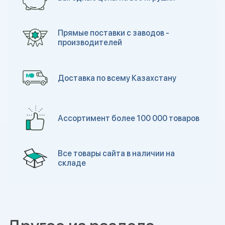
Прямые поставки с заводов -
производителей
Доставка по всему Казахстану
Ассортимент более 100 000 товаров
Все товары сайта в наличии на
складе