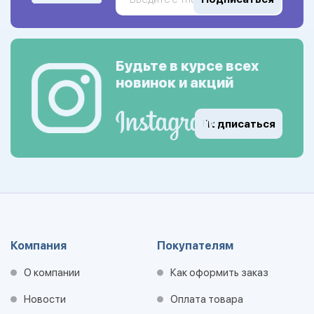
Будьте в курсе всех
новинок и акций
Подписаться
Компания
Покупателям
О компании
Как оформить заказ
Новости
Оплата товара