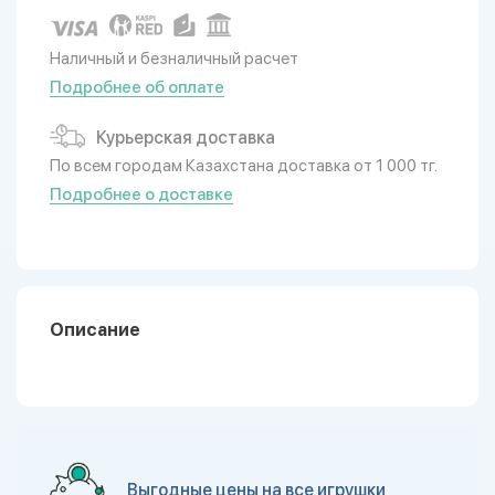
Наличный и безналичный расчет
Подробнее об оплате
Курьерская доставка
По всем городам Казахстана доставка от 1 000 тг.
Подробнее о доставке
Описание
Выгодные цены на все игрушки