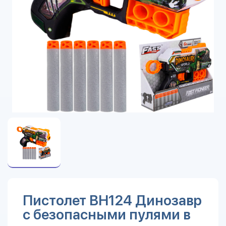
Пистолет BH124 Динозавр
с безопасными пулями в