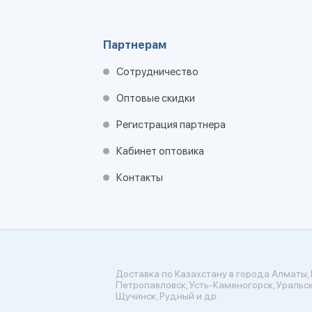
Партнерам
Сотрудничество
Оптовые скидки
Регистрация партнера
Кабинет оптовика
Контакты
Доставка по Казахстану в города Алматы, 
Петропавловск, Усть-Каменогорск, Уральск
Щучинск, Рудный и др.