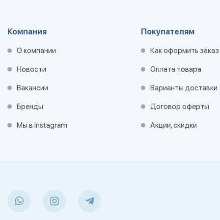
Компания
Покупателям
О компании
Как оформить заказ
Новости
Оплата товара
Вакансии
Варианты доставки
Бренды
Договор оферты
Мы в Instagram
Акции, скидки