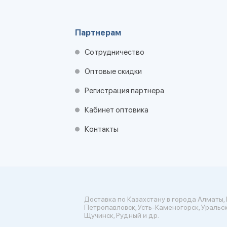
Партнерам
Сотрудничество
Оптовые скидки
Регистрация партнера
Кабинет оптовика
Контакты
Доставка по Казахстану в города Алматы, 
Петропавловск, Усть-Каменогорск, Уральск
Щучинск, Рудный и др.