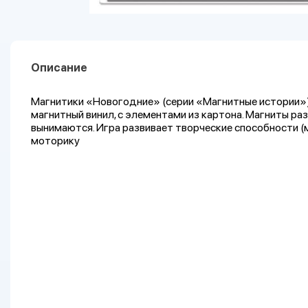
Описание
Магнитики «Новогодние» (серии «Магнитные истории»). 
магнитный винил, с элементами из картона. Магниты раз
вынимаются. Игра развивает творческие способности (
моторику