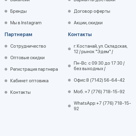
Бренды
Договор оферты
Мы в Instagram
Акции, скидки
Партнерам
Контакты
Сотрудничество
г. Костанай, ул. Складская,
12 / рынок "Эдем" /
Оптовые скидки
Пн-Вс: с 09:30 до 17:30 /
без выходных /
Регистрация партнера
Офис:
8 (7142) 56-64-42
Кабинет оптовика
Моб.:
+7 (776) 718-15-92
Контакты
WhatsApp:
+7 (776) 718-15-
92