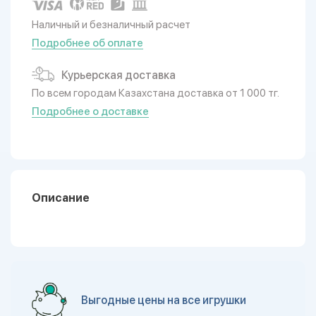
Наличный и безналичный расчет
Подробнее об оплате
Курьерская доставка
По всем городам Казахстана доставка от 1 000 тг.
Подробнее о доставке
Описание
Выгодные цены на все игрушки