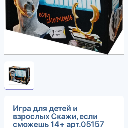
Игра для детей и
взрослых Скажи, если
сможешь 14+ арт.05157