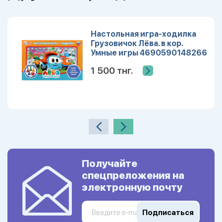
Настольная игра-ходилка
Грузовичок Лёва. в кор.
Умные игры 4690590148266
1 500 тнг.
Получайте
спецпреложения на
электронную почту
Подписаться