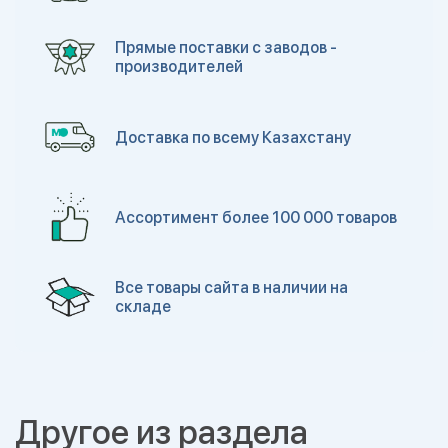
Прямые поставки с заводов -
производителей
Доставка по всему Казахстану
Ассортимент более 100 000 товаров
Все товары сайта в наличии на
складе
Другое из раздела