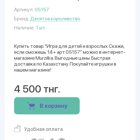
Артикул:
05157
Бренд:
Десятое королевство
Наличие:
1 шт.
Купить товар “Игра для детей и взрослых Скажи,
если сможешь 14+ арт.05157” можно в интернет-
магазине Murzilka. Выгодные цены. Быстрая
доставка по Казахстану. Покупайте игрушки в
нашем магазине!
4 500 тнг.
В корзину
Удобная оплата