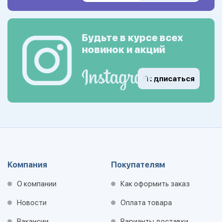
Будьте в курсе всех
новинок и акций
Подписаться
Компания
Покупателям
О компании
Как оформить заказ
Новости
Оплата товара
Вакансии
Варианты доставки