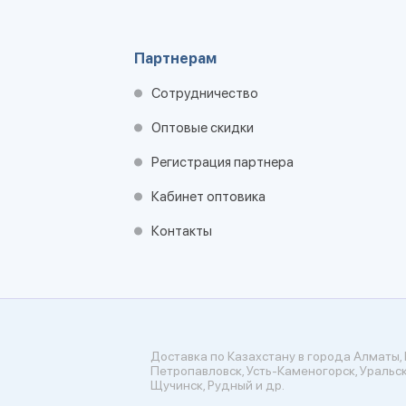
Партнерам
Сотрудничество
Оптовые скидки
Регистрация партнера
Кабинет оптовика
Контакты
Доставка по Казахстану в города Алматы, 
Петропавловск, Усть-Каменогорск, Уральск
Щучинск, Рудный и др.