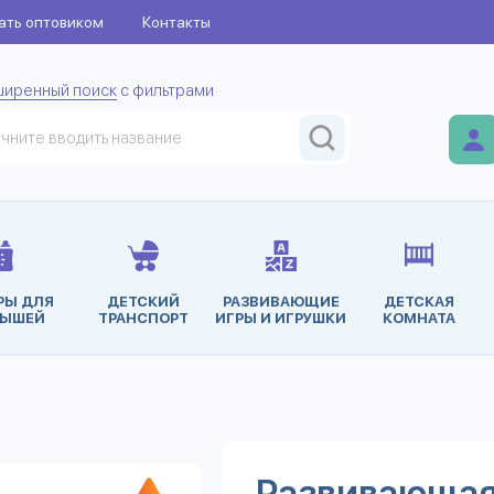
ать оптовиком
Контакты
ширенный поиск
с фильтрами
РЫ ДЛЯ
ДЕТСКИЙ
РАЗВИВАЮЩИЕ
ДЕТСКАЯ
ЫШЕЙ
ТРАНСПОРТ
ИГРЫ И ИГРУШКИ
КОМНАТА
Развивающая