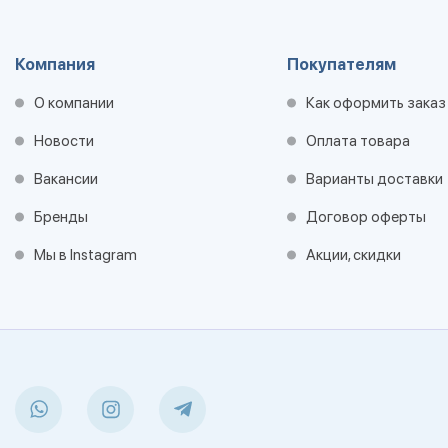
Компания
Покупателям
О компании
Как оформить заказ
Новости
Оплата товара
Вакансии
Варианты доставки
Бренды
Договор оферты
Мы в Instagram
Акции, скидки