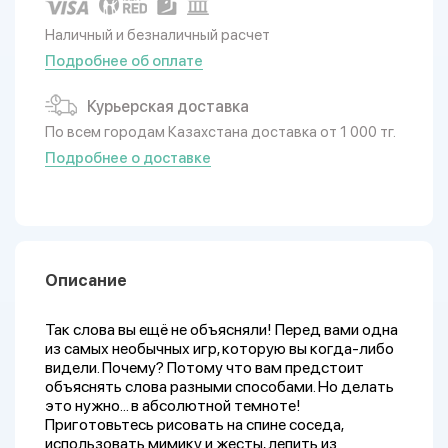
Наличный и безналичный расчет
Подробнее об оплате
Курьерская доставка
По всем городам Казахстана доставка от 1 000 тг.
Подробнее о доставке
Описание
Так слова вы ещё не объясняли! Перед вами одна
из самых необычных игр, которую вы когда-либо
видели. Почему? Потому что вам предстоит
объяснять слова разными способами. Но делать
это нужно… в абсолютной темноте!
Приготовьтесь рисовать на спине соседа,
использовать мимику и жесты, лепить из