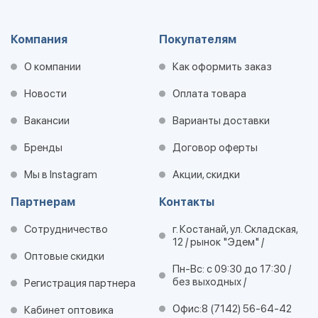
Компания
Покупателям
О компании
Как оформить заказ
Новости
Оплата товара
Вакансии
Варианты доставки
Бренды
Договор оферты
Мы в Instagram
Акции, скидки
Партнерам
Контакты
Сотрудничество
г. Костанай, ул. Складская,
12 / рынок "Эдем" /
Оптовые скидки
Пн-Вс: с 09:30 до 17:30 /
без выходных /
Регистрация партнера
Офис:
8 (7142) 56-64-42
Кабинет оптовика