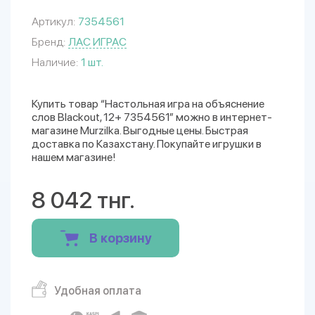
Артикул:
7354561
Бренд:
ЛАС ИГРАС
Наличие:
1 шт.
Купить товар “Настольная игра на объяснение
слов Blackout, 12+ 7354561” можно в интернет-
магазине Murzilka. Выгодные цены. Быстрая
доставка по Казахстану. Покупайте игрушки в
нашем магазине!
8 042 тнг.
В корзину
Удобная оплата