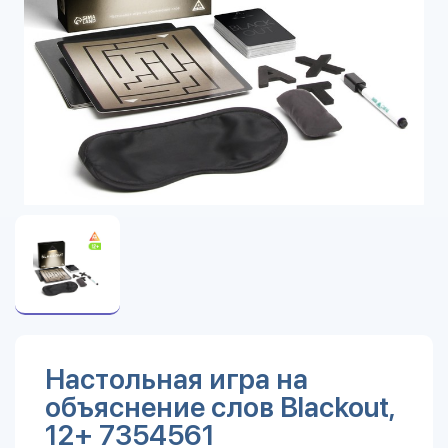
Настольная игра на
объяснение слов Blackout,
12+ 7354561