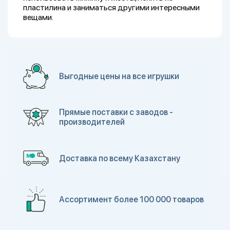
пластилина и заниматься другими интересными
вещами.
Выгодные цены на все игрушки
Прямые поставки с заводов -
производителей
Доставка по всему Казахстану
Ассортимент более 100 000 товаров