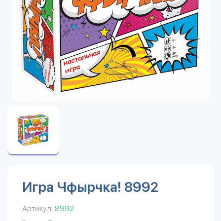
Игра Чфырчка! 8992
Артикул:
8992