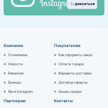
Подписаться
Компания
Покупателям
О компании
Как оформить заказ
Новости
Оплата товара
Вакансии
Варианты доставки
Бренды
Договор оферты
Мы в Instagram
Акции, скидки
Партнерам
Контакты