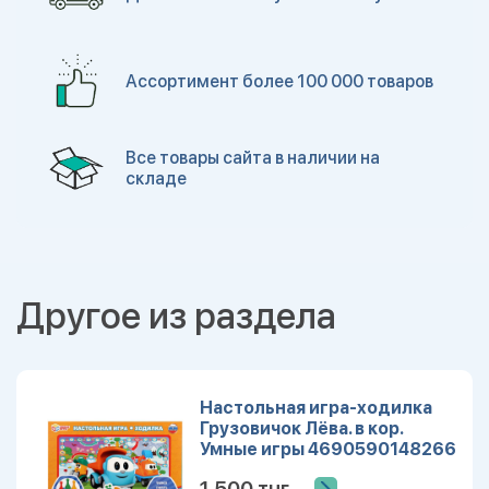
Ассортимент более 100 000 товаров
Все товары сайта в наличии на
складе
Другое из раздела
Настольная игра-ходилка
Грузовичок Лёва. в кор.
Умные игры 4690590148266
1 500 тнг.