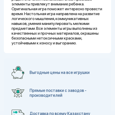
элементы привлекут внимание ребенка.
Оригинальная игра поможет интересно провести
время. Настольная игра направлена на развитие
логического мышления, коммуникативных
навыков, умения манипулировать мелкими
предметами. Все элементы игры выполнены из
качественных и прочных материалов, окрашены
безопасными нетоксичными красками,
устойчивыми к износу и выгоранию.
Выгодные цены на все игрушки
Прямые поставки с заводов -
производителей
Доставка по всему Казахстану