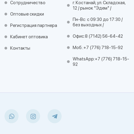
Сотрудничество
г. Костанай, ул. Складская,
12 / рынок "Эдем" /
Оптовые скидки
Пн-Вс: с 09:30 до 17:30 /
без выходных /
Регистрация партнера
Офис:
8 (7142) 56-64-42
Кабинет оптовика
Моб.:
+7 (776) 718-15-92
Контакты
WhatsApp:
+7 (776) 718-15-
92