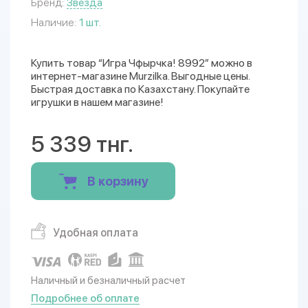
Бренд:
Звезда
Наличие:
1 шт.
Купить товар “Игра Чфырчка! 8992” можно в
интернет-магазине Murzilka. Выгодные цены.
Быстрая доставка по Казахстану. Покупайте
игрушки в нашем магазине!
5 339 тнг.
В корзину
Удобная оплата
Наличный и безналичный расчет
Подробнее об оплате