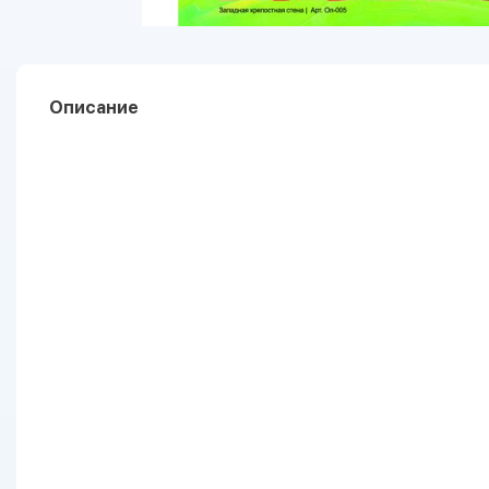
Описание