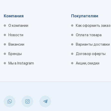
Компания
Покупателям
О компании
Как оформить заказ
Новости
Оплата товара
Вакансии
Варианты доставки
Бренды
Договор оферты
Мы в Instagram
Акции, скидки