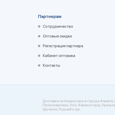
Партнерам
Сотрудничество
Оптовые скидки
Регистрация партнера
Кабинет оптовика
Контакты
Доставка по Казахстану в города Алматы, 
Петропавловск, Усть-Каменогорск, Уральск
Щучинск, Рудный и др.